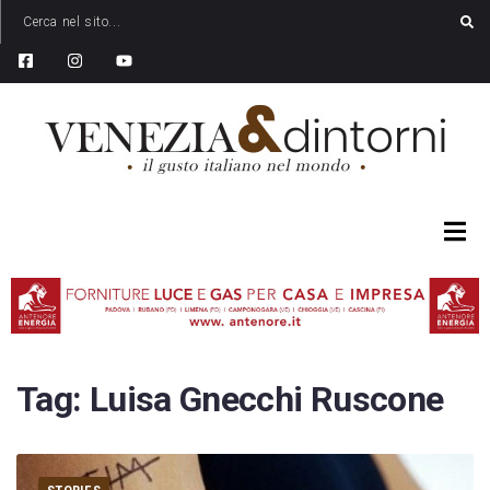
Tag:
Luisa Gnecchi Ruscone