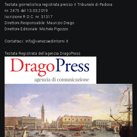
Testata giornalistica registrata presso il Tribunale di Padova
nr. 2475 del 13.03.2019
Iscrizione R.O.C. nr. 31317
Direttore Responsabile: Maurizio Drago
Direttore Editoriale: Michele Pigozzo
Contattaci: info@veneziaedintorni.it
Testata Registrata dell’agenzia DragoPress