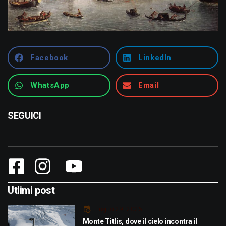
Facebook
LinkedIn
WhatsApp
Email
SEGUICI
Utlimi post
Luglio 29, 2026
Monte Titlis, dove il cielo incontra il