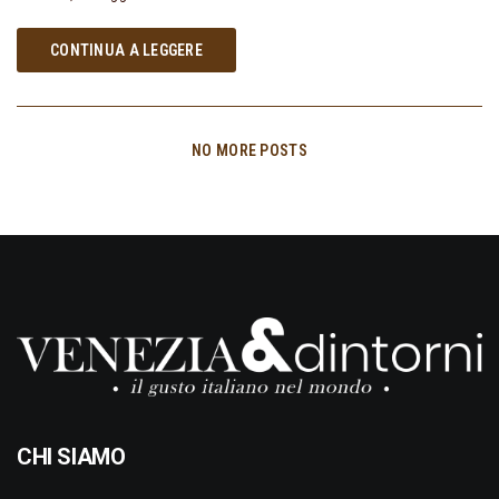
CONTINUA A LEGGERE
NO MORE POSTS
CHI SIAMO