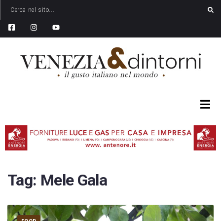
Tag:
Mele Gala