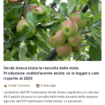
FOOD
Verde Intesa inizia la raccolta delle mele.
Produzione soddisfacente anche se in leggero calo
rispetto al 2020
Giada Tormena
5 anni ago
I produttori dell’OP mantovana Verde Intesa registrano un calo del
4% È partita da poco la raccolta delle mele da parte delle imprese
agricole dell’OP mantovana Verde Intesa. Le previsioni…