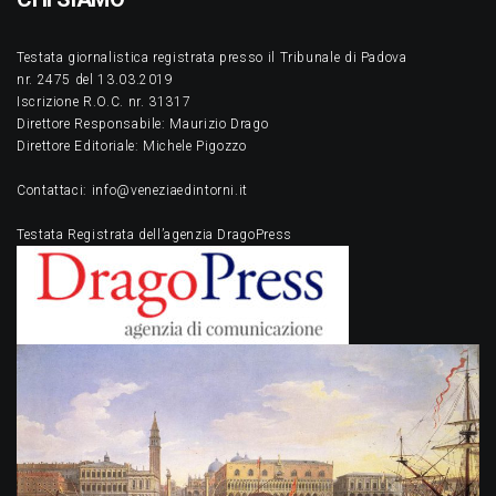
Testata giornalistica registrata presso il Tribunale di Padova
nr. 2475 del 13.03.2019
Iscrizione R.O.C. nr. 31317
Direttore Responsabile: Maurizio Drago
Direttore Editoriale: Michele Pigozzo
Contattaci: info@veneziaedintorni.it
Testata Registrata dell’agenzia DragoPress