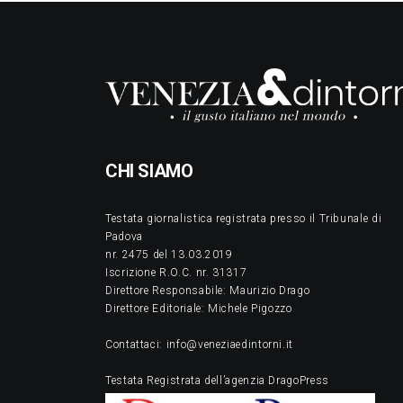
CHI SIAMO
Testata giornalistica registrata presso il Tribunale di
Padova
nr. 2475 del 13.03.2019
Iscrizione R.O.C. nr. 31317
Direttore Responsabile: Maurizio Drago
Direttore Editoriale: Michele Pigozzo
Contattaci: info@veneziaedintorni.it
Testata Registrata dell’agenzia DragoPress