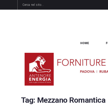
HOME
F
Tag:
Mezzano Romantica