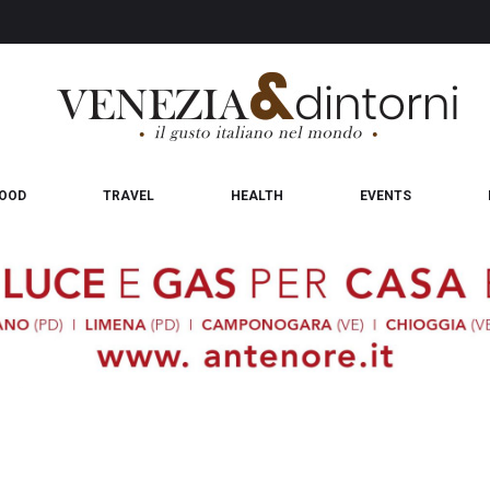
OOD
TRAVEL
HEALTH
EVENTS