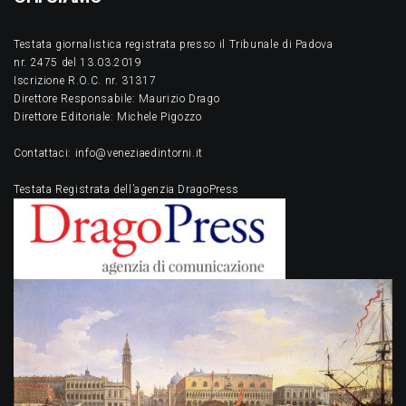
Testata giornalistica registrata presso il Tribunale di Padova
nr. 2475 del 13.03.2019
Iscrizione R.O.C. nr. 31317
Direttore Responsabile: Maurizio Drago
Direttore Editoriale: Michele Pigozzo
Contattaci: info@veneziaedintorni.it
Testata Registrata dell’agenzia DragoPress