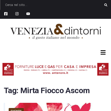
Tag:
Mirta Fiocco Ascom