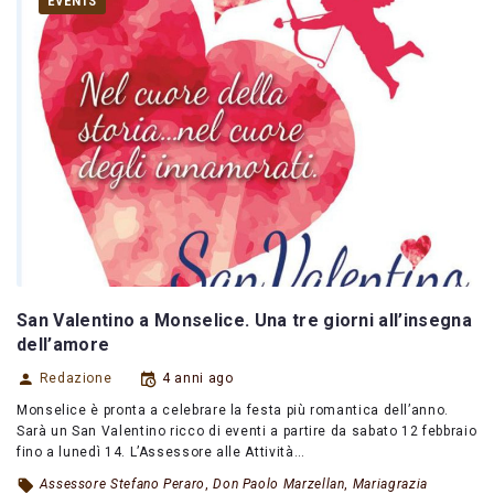
EVENTS
San Valentino a Monselice. Una tre giorni all’insegna
dell’amore
Redazione
4 anni ago
Monselice è pronta a celebrare la festa più romantica dell’anno.
Sarà un San Valentino ricco di eventi a partire da sabato 12 febbraio
fino a lunedì 14. L’Assessore alle Attività…
Assessore Stefano Peraro
,
Don Paolo Marzellan
,
Mariagrazia