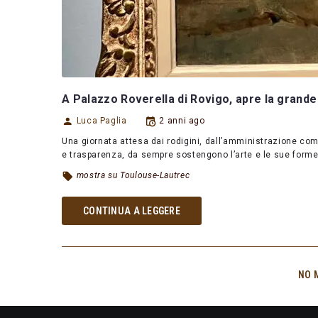
A Palazzo Roverella di Rovigo, apre la grand
Luca Paglia
2 anni ago
Una giornata attesa dai rodigini, dall’amministrazione com
e trasparenza, da sempre sostengono l’arte e le sue forme:
mostra su Toulouse-Lautrec
CONTINUA A LEGGERE
NO 