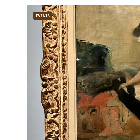
EVENTS