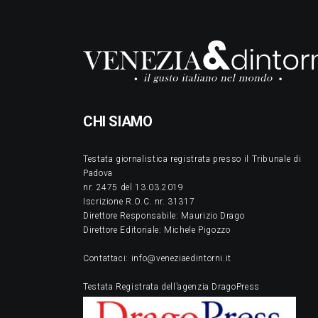
CHI SIAMO
Testata giornalistica registrata presso il Tribunale di
Padova
nr. 2475 del 13.03.2019
Iscrizione R.O.C. nr. 31317
Direttore Responsabile: Maurizio Drago
Direttore Editoriale: Michele Pigozzo
Contattaci: info@veneziaedintorni.it
Testata Registrata dell’agenzia DragoPress