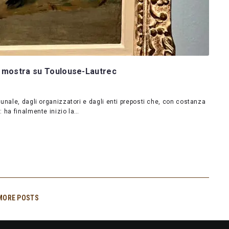
e mostra su Toulouse-Lautrec
unale, dagli organizzatori e dagli enti preposti che, con costanza
 ha finalmente inizio la…
MORE POSTS