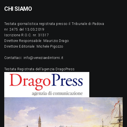
CHI SIAMO
Testata giornalistica registrata presso il Tribunale di Padova
nr. 2475 del 13.03.2019
Iscrizione R.O.C. nr. 31317
Direttore Responsabile: Maurizio Drago
Direttore Editoriale: Michele Pigozzo
Contattaci: info@veneziaedintorni.it
Testata Registrata dell’agenzia DragoPress