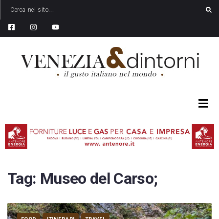
Tag:
Museo del Carso;