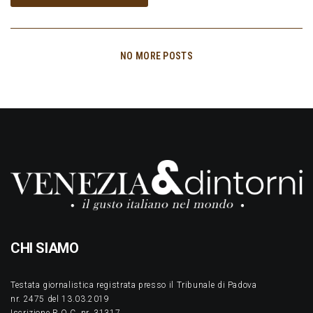
NO MORE POSTS
CHI SIAMO
Testata giornalistica registrata presso il Tribunale di Padova
nr. 2475 del 13.03.2019