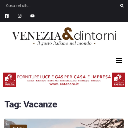
Tag:
Vacanze