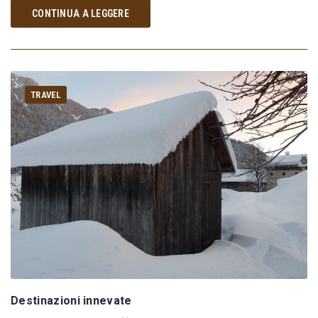
CONTINUA A LEGGERE
TRAVEL
Destinazioni innevate