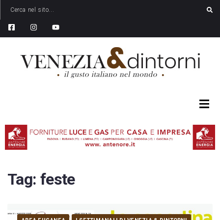
Tag:
feste