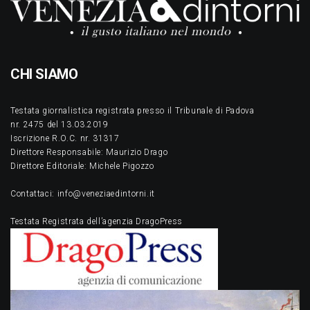
CHI SIAMO
Testata giornalistica registrata presso il Tribunale di Padova
nr. 2475 del 13.03.2019
Iscrizione R.O.C. nr. 31317
Direttore Responsabile: Maurizio Drago
Direttore Editoriale: Michele Pigozzo
Contattaci: info@veneziaedintorni.it
Testata Registrata dell’agenzia DragoPress