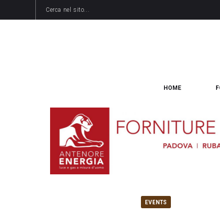
HOME
F
EVENTS