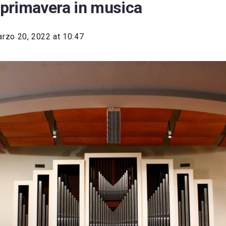
i primavera in musica
rzo 20, 2022 at 10:47