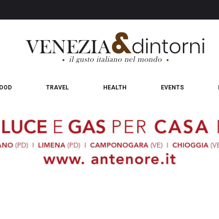
OOD
TRAVEL
HEALTH
EVENTS