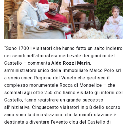
“Sono 1700 i visitatori che hanno fatto un salto indietro
nei secoli nell’atmosfera medievale dei giardini del
Castello – commenta
Aldo Rozzi Marin
,
amministratore unico della Immobiliare Marco Polo srl
a socio unico Regione del Veneto che gestisce il
complesso monumentale Rocca di Monselice – che
sommati agli oltre 250 che hanno visitato gli interni del
Castello, fanno registrare un grande successo
all’iniziativa. Cinquecento visitatori in più dello scorso
anno sono la dimostrazione che la manifestazione è
destinata a diventare l’evento clou del Castello di