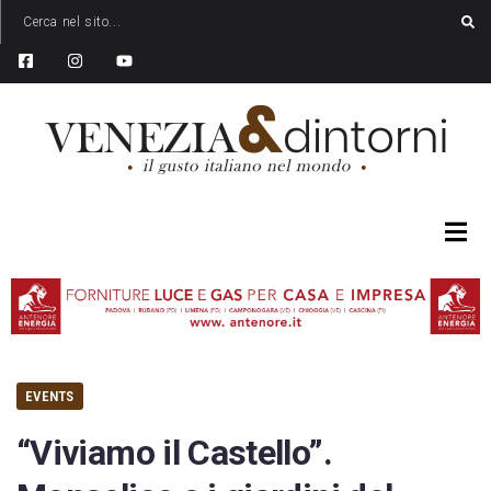
EVENTS
“Viviamo il Castello”.