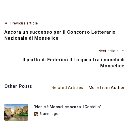
Previous article
Ancora un successo per il Concorso Letterario
Nazionale di Monselice
Next article
Il piatto di Federico II La gara fra i cuochi di
Monselice
Other Posts
Related Articles
More from Author
"Non c'è Monselice senza il Castello"
3 anni ago