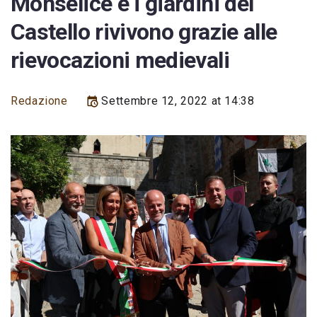
Monselice e i giardini del
Castello rivivono grazie alle
rievocazioni medievali
Redazione
Settembre 12, 2022 at 14:38