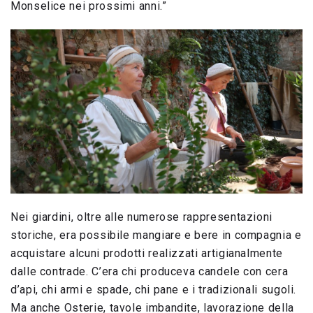
Monselice nei prossimi anni.”
Nei giardini, oltre alle numerose rappresentazioni
storiche, era possibile mangiare e bere in compagnia e
acquistare alcuni prodotti realizzati artigianalmente
dalle contrade. C’era chi produceva candele con cera
d’api, chi armi e spade, chi pane e i tradizionali sugoli.
Ma anche Osterie, tavole imbandite, lavorazione della