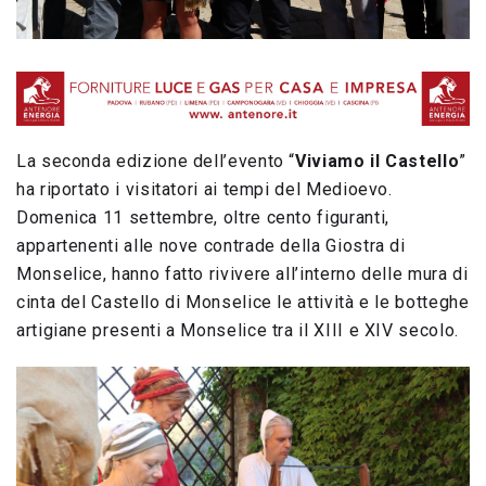
La seconda edizione dell’evento “
Viviamo il Castello
”
ha riportato i visitatori ai tempi del Medioevo.
Domenica 11 settembre, oltre cento figuranti,
appartenenti alle nove contrade della Giostra di
Monselice, hanno fatto rivivere all’interno delle mura di
cinta del Castello di Monselice le attività e le botteghe
artigiane presenti a Monselice tra il XIII e XIV secolo.