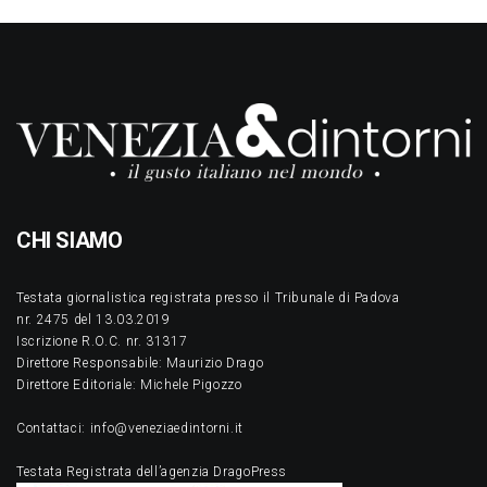
CHI SIAMO
Testata giornalistica registrata presso il Tribunale di Padova
nr. 2475 del 13.03.2019
Iscrizione R.O.C. nr. 31317
Direttore Responsabile: Maurizio Drago
Direttore Editoriale: Michele Pigozzo
Contattaci: info@veneziaedintorni.it
Testata Registrata dell’agenzia DragoPress