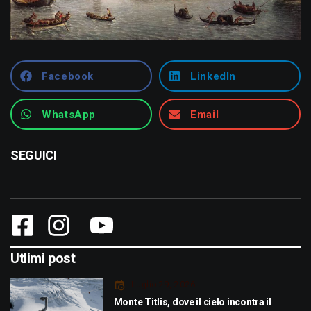
Facebook
LinkedIn
WhatsApp
Email
SEGUICI
Utlimi post
Luglio 29, 2026
Monte Titlis, dove il cielo incontra il