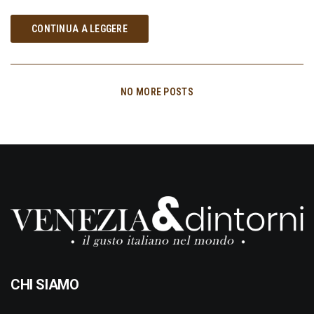
CONTINUA A LEGGERE
NO MORE POSTS
CHI SIAMO