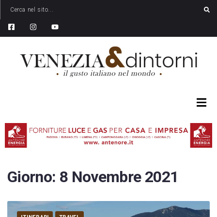
Giorno:
8 Novembre 2021