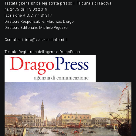
Testata giornalistica registrata presso il Tribunale di Padova
nr. 2475 del 13.03.2019
Iscrizione R.O.C. nr. 31317
Direttore Responsabile: Maurizio Drago
Direttore Editoriale: Michele Pigozzo
Contattaci: info@veneziaedintorni.it
Testata Registrata dell’agenzia DragoPress