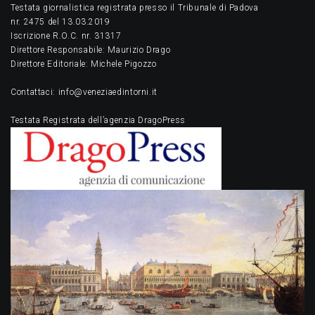
Testata giornalistica registrata presso il Tribunale di Padova
nr. 2475 del 13.03.2019
Iscrizione R.O.C. nr. 31317
Direttore Responsabile: Maurizio Drago
Direttore Editoriale: Michele Pigozzo
Contattaci: info@veneziaedintorni.it
Testata Registrata dell’agenzia DragoPress