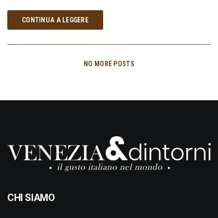
CONTINUA A LEGGERE
NO MORE POSTS
CHI SIAMO