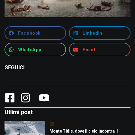
Facebook
LinkedIn
WhatsApp
Email
SEGUICI
Utlimi post
Luglio 29, 2026
Monte Titlis, dove il cielo incontra il