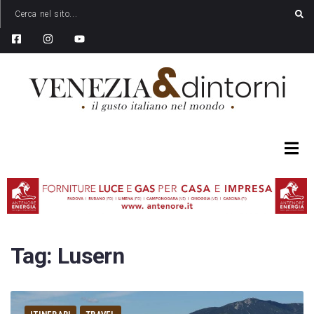
Tag:
Lusern