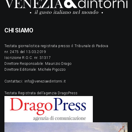
CHI SIAMO
Testata giornalistica registrata presso il Tribunale di Padova
nr. 2475 del 13.03.2019
Iscrizione R.O.C. nr. 31317
Direttore Responsabile: Maurizio Drago
Direttore Editoriale: Michele Pigozzo
Contattaci: info@veneziaedintorni.it
Testata Registrata dell’agenzia DragoPress