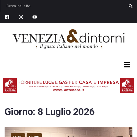
Giorno:
8 Luglio 2026