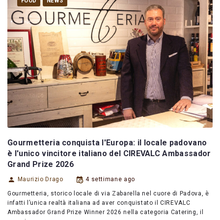
FOOD
NEWS
Gourmetteria conquista l'Europa: il locale padovano
è l'unico vincitore italiano del CIREVALC Ambassador
Grand Prize 2026
Maurizio Drago
4 settimane ago
Gourmetteria, storico locale di via Zabarella nel cuore di Padova, è
infatti l’unica realtà italiana ad aver conquistato il CIREVALC
Ambassador Grand Prize Winner 2026 nella categoria Catering, il