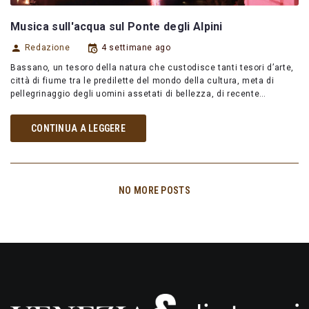
Musica sull'acqua sul Ponte degli Alpini
Redazione
4 settimane ago
Bassano, un tesoro della natura che custodisce tanti tesori d’arte,
città di fiume tra le predilette del mondo della cultura, meta di
pellegrinaggio degli uomini assetati di bellezza, di recente…
CONTINUA A LEGGERE
NO MORE POSTS