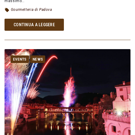
massimo…
Gourmetteria di Padova
CONTINUA A LEGGERE
EVENTS
NEWS