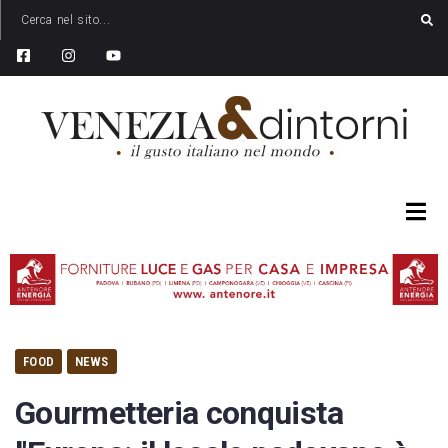
FOOD
NEWS
Gourmetteria conquista