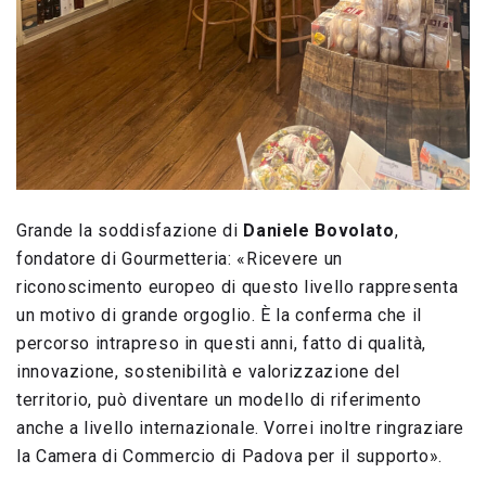
Grande la soddisfazione di
Daniele Bovolato
,
fondatore di Gourmetteria: «Ricevere un
riconoscimento europeo di questo livello rappresenta
un motivo di grande orgoglio. È la conferma che il
percorso intrapreso in questi anni, fatto di qualità,
innovazione, sostenibilità e valorizzazione del
territorio, può diventare un modello di riferimento
anche a livello internazionale. Vorrei inoltre ringraziare
la Camera di Commercio di Padova per il supporto».