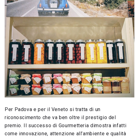
Per Padova e per il Veneto si tratta di un
riconoscimento che va ben oltre il prestigio del
premio. Il successo di Gourmetteria dimostra infatti
come innovazione, attenzione all’ambiente e qualità