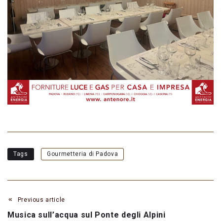
Tags
Gourmetteria di Padova
Previous article
Musica sull’acqua sul Ponte degli Alpini