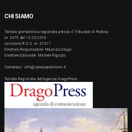
CHI SIAMO
Testata giornalistica registrata presso il Tribunale di Padova
nr. 2475 del 13.03.2019
Iscrizione R.O.C. nr. 31317
Direttore Responsabile: Maurizio Drago
Direttore Editoriale: Michele Pigozzo
Contattaci: info@veneziaedintorni.it
Testata Registrata dell’agenzia DragoPress