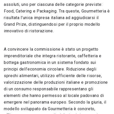
assoluti, uno per ciascuna delle categorie previste:
Food, Catering e Packaging. Tra queste, Gourmetteria è
risultata l’unica impresa italiana ad aggiudicarsi il
Grand Prize, distinguendosi per il proprio modello
innovativo di ristorazione.
A convincere la commissione è stato un progetto
imprenditoriale che integra ristorante, caffetteria e
bottega gastronomica in un sistema fondato sui
principi dell’economia circolare. Riduzione degli
sprechi alimentari, utilizzo efficiente delle risorse,
valorizzazione delle produzioni italiane e promozione
di un consumo responsabile rappresentano gli
elementi che hanno permesso al locale padovano di
emergere nel panorama europeo. Secondo la giuria, il
modello sviluppato da Gourmetteria è concreto,