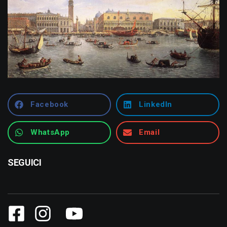
Facebook
LinkedIn
WhatsApp
Email
SEGUICI