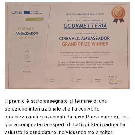
Il premio è stato assegnato al termine di una
selezione internazionale che ha coinvolto
organizzazioni provenienti da nove Paesi europei. Una
giuria composta da esperti di tutti gli Stati partner ha
valutato le candidature individuando tre vincitori