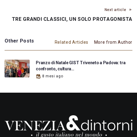
Next article
TRE GRANDI CLASSICI, UN SOLO PROTAGONISTA
Other Posts
Related Articles
More from Author
Pranzo di Natale GIST Triveneto a Padova: tra
confronto, cultura…
8 mesi ago