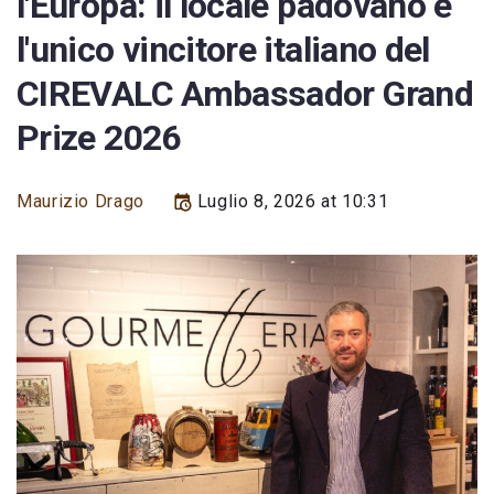
l'Europa: il locale padovano è
l'unico vincitore italiano del
CIREVALC Ambassador Grand
Prize 2026
Maurizio Drago
Luglio 8, 2026 at 10:31