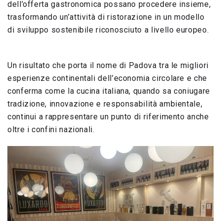
dell’offerta gastronomica possano procedere insieme,
trasformando un’attività di ristorazione in un modello
di sviluppo sostenibile riconosciuto a livello europeo.
Un risultato che porta il nome di Padova tra le migliori
esperienze continentali dell’economia circolare e che
conferma come la cucina italiana, quando sa coniugare
tradizione, innovazione e responsabilità ambientale,
continui a rappresentare un punto di riferimento anche
oltre i confini nazionali.