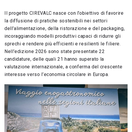
Il progetto CIREVALC nasce con l’obiettivo di favorire
la diffusione di pratiche sostenibili nei settori
dell’alimentazione, della ristorazione e del packaging,
incoraggiando modelli produttivi capaci di ridurre gli
sprechi e rendere più efficienti e resilienti le filiere.
Nell’edizione 2026 sono state presentate 22
candidature, delle quali 21 hanno superato la
valutazione internazionale, a conferma del crescente
interesse verso l’economia circolare in Europa.