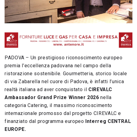
PADOVA – Un prestigioso riconoscimento europeo
premia l’eccellenza padovana nel campo della
ristorazione sostenibile. Gourmetteria, storico locale
di via Zabarella nel cuore di Padova, è infatti l’unica
realtà italiana ad aver conquistato il
CIREVALC
Ambassador Grand Prize Winner 2026
nella
categoria Catering, il massimo riconoscimento
internazionale promosso dal progetto CIREVALC e
finanziato dal programma europeo
Interreg CENTRAL
EUROPE.