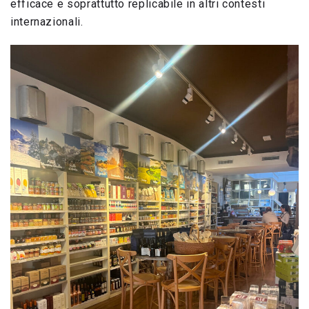
efficace e soprattutto replicabile in altri contesti
internazionali.