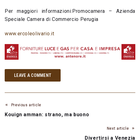
Per maggiori informazioni:Promocamera – Azienda
Speciale Camera di Commercio Perugia
www.ercoleolivario.it
LEAVE A COMMENT
Previous article
Kouign amman: strano, ma buono
Next article
Divertirsi a Venezia