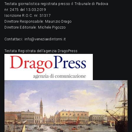
Testata giornalistica registrata presso il Tribunale di Padova
nr. 2475 del 13.03.2019
Iscrizione R.O.C. nr. 31317
Direttore Responsabile: Maurizio Drago
Direttore Editoriale: Michele Pigozzo
Contattaci: info@veneziaedintorni.it
Testata Registrata dell’agenzia DragoPress