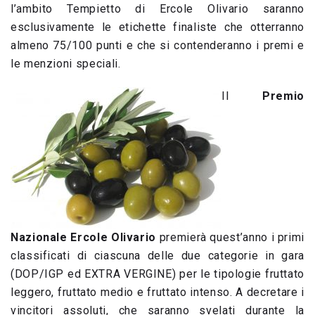
l’ambito Tempietto di Ercole Olivario saranno
esclusivamente le etichette finaliste che otterranno
almeno 75/100 punti e che si contenderanno i premi e
le menzioni speciali.
Il
Premio
Nazionale Ercole Olivario
premierà quest’anno i primi
classificati di ciascuna delle due categorie in gara
(DOP/IGP ed EXTRA VERGINE) per le tipologie fruttato
leggero, fruttato medio e fruttato intenso. A decretare i
vincitori assoluti, che saranno svelati durante la