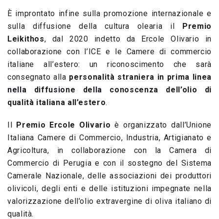
È improntato infine sulla promozione internazionale e
sulla diffusione della cultura olearia il
Premio
Leikithos
, dal 2020 indetto da Ercole Olivario in
collaborazione con l’ICE e le Camere di commercio
italiane all’estero: un riconoscimento che sarà
consegnato alla
personalità straniera in prima linea
nella diffusione della conoscenza dell’olio di
qualità italiana all’estero
.
Il
Premio Ercole Olivario
è organizzato dall’Unione
Italiana Camere di Commercio, Industria, Artigianato e
Agricoltura, in collaborazione con la Camera di
Commercio di Perugia e con il sostegno del Sistema
Camerale Nazionale, delle associazioni dei produttori
olivicoli, degli enti e delle istituzioni impegnate nella
valorizzazione dell’olio extravergine di oliva italiano di
qualità.