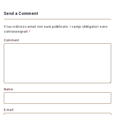
Send a Comment
Il tuo indirizzo email non sarà pubblicato.
I campi obbligatori sono
contrassegnati
*
Comment
Name
E-mail