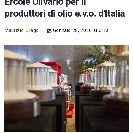
Ercole Olivario per il
produttori di olio e.v.o. d'Italia
Maurizio Drago
Gennaio 28, 2020 at 0:13