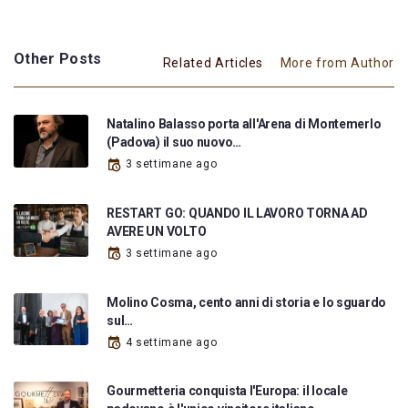
Other Posts
Related Articles
More from Author
Natalino Balasso porta all'Arena di Montemerlo
(Padova) il suo nuovo…
3 settimane ago
RESTART GO: QUANDO IL LAVORO TORNA AD
AVERE UN VOLTO
3 settimane ago
Molino Cosma, cento anni di storia e lo sguardo
sul…
4 settimane ago
Gourmetteria conquista l'Europa: il locale