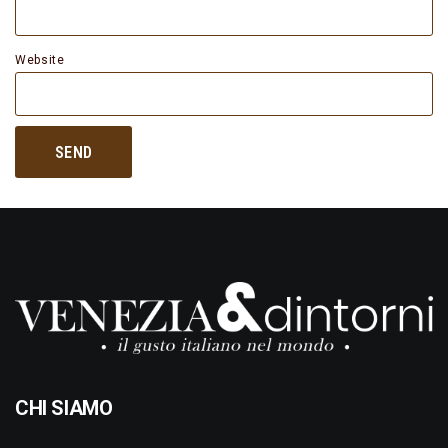
Website
CHI SIAMO