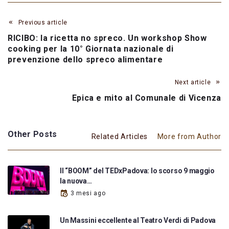
Previous article
RICIBO: la ricetta no spreco. Un workshop Show
cooking per la 10° Giornata nazionale di
prevenzione dello spreco alimentare
Next article
Epica e mito al Comunale di Vicenza
Other Posts
Related Articles
More from Author
Il “BOOM” del TEDxPadova: lo scorso 9 maggio
la nuova…
3 mesi ago
Un Massini eccellente al Teatro Verdi di Padova