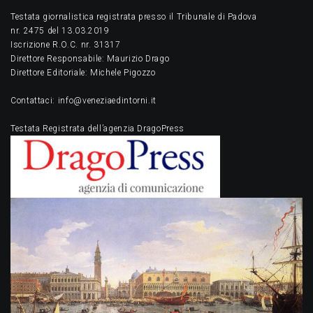
Testata giornalistica registrata presso il Tribunale di Padova
nr. 2475 del 13.03.2019
Iscrizione R.O.C. nr. 31317
Direttore Responsabile: Maurizio Drago
Direttore Editoriale: Michele Pigozzo
Contattaci: info@veneziaedintorni.it
Testata Registrata dell’agenzia DragoPress