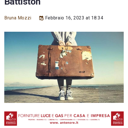
Battiston
Bruna Mozzi
Febbraio 16, 2023 at 18:34