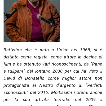
Battiston che è nato a Udine nel 1968, si è
distinto come regista, come attore in decine di
film e ha ottenuto vari riconoscimenti, da “Pane
e tulipani” del lontano 2000 per cui ha visto il
David di Donatello come miglior attore non
protagonista al Nastro d’argento di “Perfetti
sconosciuti” del 2016. Moltissimi i premi anche
per la sua attività teatrale: nel 2009 il