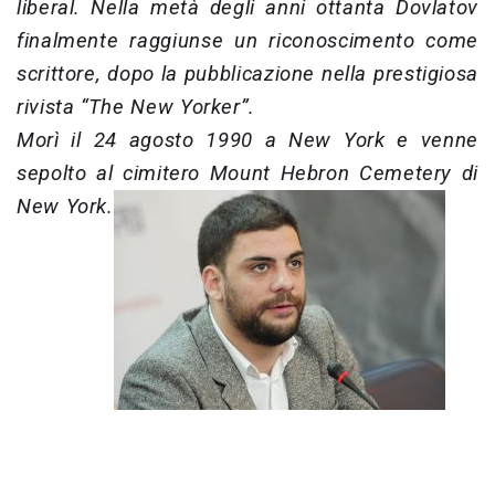
liberal. Nella metà degli anni ottanta Dovlatov
finalmente raggiunse un riconoscimento come
scrittore, dopo la pubblicazione nella prestigiosa
rivista “The New Yorker”.
Morì il 24 agosto 1990 a New York e venne
sepolto al cimitero Mount Hebron Cemetery di
New York.