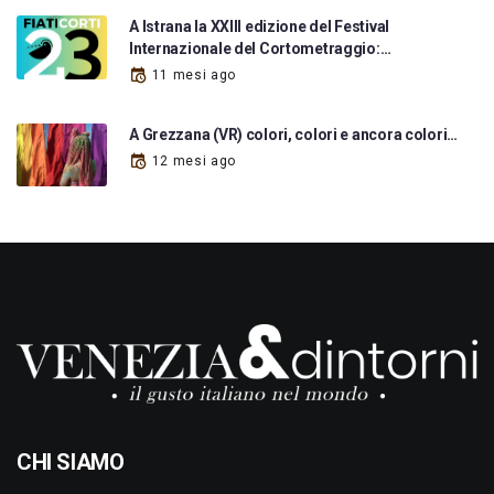
A Istrana la XXIII edizione del Festival
Internazionale del Cortometraggio:…
11 mesi ago
A Grezzana (VR) colori, colori e ancora colori…
12 mesi ago
CHI SIAMO