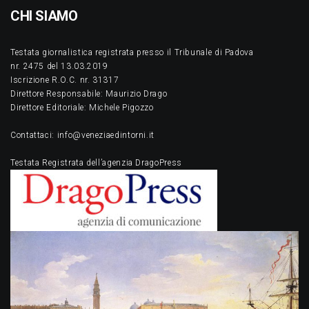
CHI SIAMO
Testata giornalistica registrata presso il Tribunale di Padova
nr. 2475 del 13.03.2019
Iscrizione R.O.C. nr. 31317
Direttore Responsabile: Maurizio Drago
Direttore Editoriale: Michele Pigozzo
Contattaci: info@veneziaedintorni.it
Testata Registrata dell’agenzia DragoPress