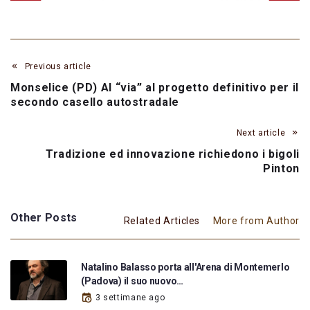
Previous article
Monselice (PD) Al “via” al progetto definitivo per il
secondo casello autostradale
Next article
Tradizione ed innovazione richiedono i bigoli
Pinton
Other Posts
Related Articles
More from Author
Natalino Balasso porta all'Arena di Montemerlo
(Padova) il suo nuovo…
3 settimane ago