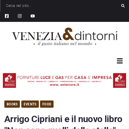
BOOKS
EVENTS
FOOD
Arrigo Cipriani e il nuovo libro