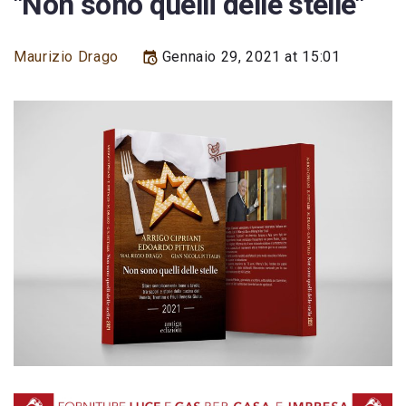
"Non sono quelli delle stelle"
Maurizio Drago
Gennaio 29, 2021 at 15:01