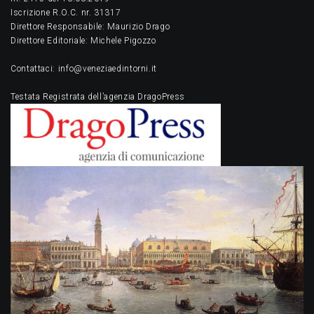
Iscrizione R.O.C. nr. 31317
Direttore Responsabile: Maurizio Drago
Direttore Editoriale: Michele Pigozzo
Contattaci: info@veneziaedintorni.it
Testata Registrata dell’agenzia DragoPress