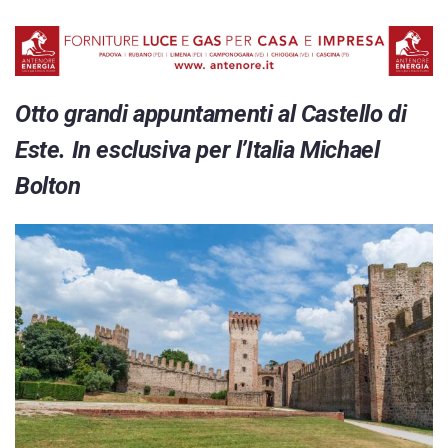
Otto grandi appuntamenti al Castello di
Este. In esclusiva per l’Italia Michael
Bolton