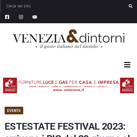
EVENTS
ESTESTATE FESTIVAL 2023: