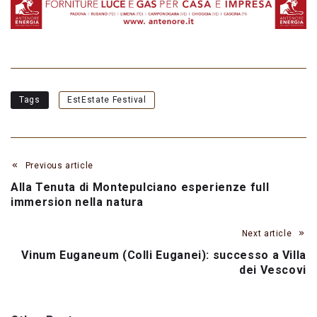
Tags
EstEstate Festival
Previous article
Alla Tenuta di Montepulciano esperienze full
immersion nella natura
Next article
Vinum Euganeum (Colli Euganei): successo a Villa
dei Vescovi