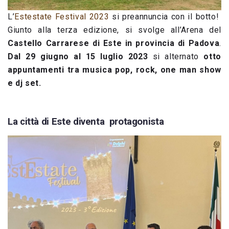
L’
Estestate Festival 2023
si preannuncia con il botto!
Giunto alla terza edizione, si svolge all’Arena del
Castello Carrarese di Este in provincia di Padova
.
Dal 29 giugno al 15 luglio 2023
si alternato
otto
appuntamenti tra musica pop, rock, one man show
e dj set.
La città di Este diventa protagonista