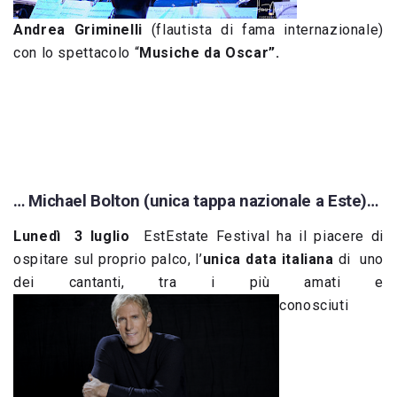
Andrea Griminelli
(flautista di fama internazionale)
con lo spettacolo “
Musiche da Oscar”.
… Michael Bolton (unica tappa nazionale a Este)…
Lunedì 3 luglio
EstEstate Festival ha il piacere di
ospitare sul proprio palco, l’
unica data italiana
di uno
dei cantanti, tra i più amati e
conosciuti