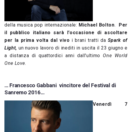
della musica pop internazionale:
Michael Bolton
.
Per
il pubblico italiano sarà l’occasione di ascoltare
per la prima volta dal vivo
i brani tratti da
Spark of
Light,
un nuovo lavoro di inediti in uscita il 23 giugno e
a distanza di quattordici anni dall’ultimo
One World
One Love
.
… Francesco Gabbani vincitore del Festival di
Sanremo 2016…
Venerdì 7