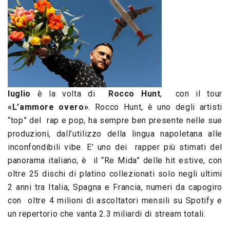
luglio
è la volta di
Rocco Hunt
, con il tour
«L’ammore overo»
. Rocco Hunt, è uno degli artisti
“top” del rap e pop, ha sempre ben presente nelle sue
produzioni, dall’utilizzo della lingua napoletana alle
inconfondibili vibe. E’ uno dei rapper più stimati del
panorama italiano, è il “Re Mida” delle hit estive, con
oltre 25 dischi di platino collezionati solo negli ultimi
2 anni tra Italia, Spagna e Francia, numeri da capogiro
con oltre 4 milioni di ascoltatori mensili su Spotify e
un repertorio che vanta 2.3 miliardi di stream totali.