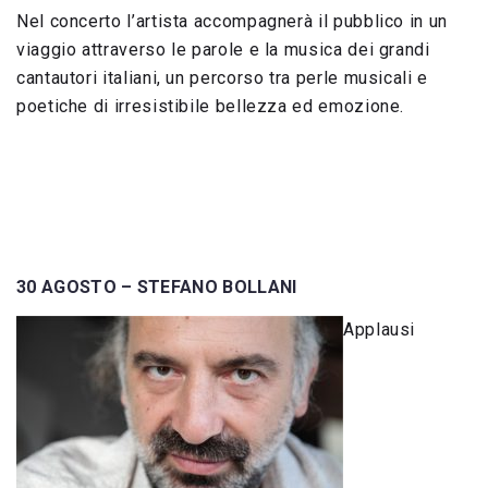
Nel concerto l’artista accompagnerà il pubblico in un
viaggio attraverso le parole e la musica dei grandi
cantautori italiani, un percorso tra perle musicali e
poetiche di irresistibile bellezza ed emozione.
30 AGOSTO –
STEFANO BOLLANI
Applausi