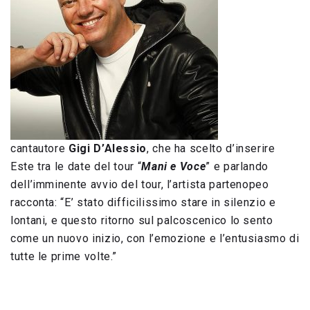
cantautore
Gigi D’Alessio
, che ha scelto d’inserire
Este tra le date del tour “
Mani e Voce
” e parlando
dell’imminente avvio del tour, l’artista partenopeo
racconta: “E’ stato difficilissimo stare in silenzio e
lontani, e questo ritorno sul palcoscenico lo sento
come un nuovo inizio, con l’emozione e l’entusiasmo di
tutte le prime volte.”