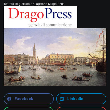
Testata Registrata dell’agenzia DragoPress
Facebook
LinkedIn