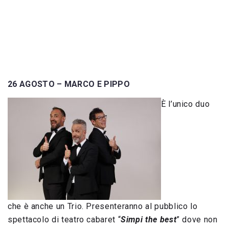
26 AGOSTO – MARCO E PIPPO
È l’unico duo
che è anche un Trio. Presenteranno al pubblico lo
spettacolo di teatro cabaret “
Simpi the best
” dove non