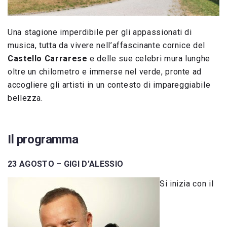
Una stagione imperdibile per gli appassionati di
musica, tutta da vivere nell’affascinante cornice del
Castello Carrarese
e delle sue celebri mura lunghe
oltre un chilometro e immerse nel verde, pronte ad
accogliere gli artisti in un contesto di impareggiabile
bellezza.
Il programma
23 AGOSTO – GIGI D’ALESSIO
Si inizia con il