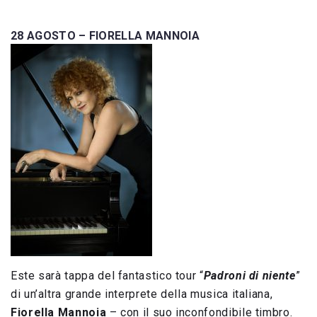
28 AGOSTO – FIORELLA MANNOIA
Este sarà tappa del fantastico tour “
Padroni di niente
”
di un’altra grande interprete della musica italiana,
Fiorella Mannoia
– con il suo inconfondibile timbro.