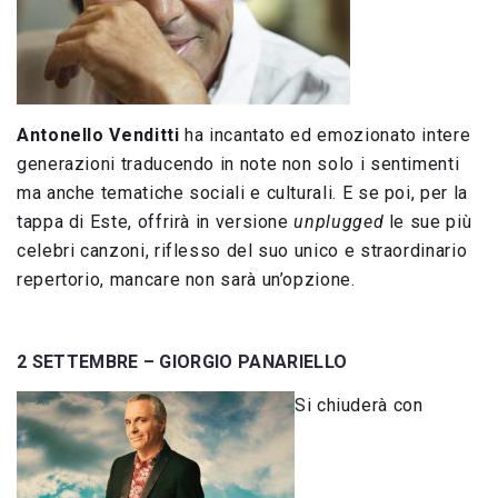
Antonello Venditti
ha incantato ed emozionato intere
generazioni traducendo in note non solo i sentimenti
ma anche tematiche sociali e culturali. E se poi, per la
tappa di Este, offrirà in versione
unplugged
le sue più
celebri canzoni, riflesso del suo unico e straordinario
repertorio, mancare non sarà un’opzione.
2 SETTEMBRE – GIORGIO PANARIELLO
Si chiuderà con