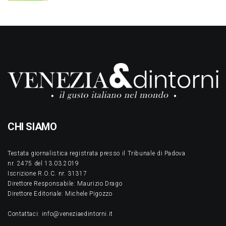
CHI SIAMO
Testata giornalistica registrata presso il Tribunale di Padova
nr. 2475 del 13.03.2019
Iscrizione R.O.C. nr. 31317
Direttore Responsabile: Maurizio Drago
Direttore Editoriale: Michele Pigozzo
Contattaci: info@veneziaedintorni.it