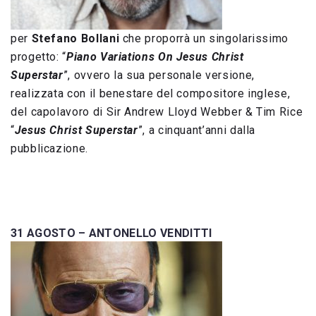
per
Stefano Bollani
che proporrà un singolarissimo
progetto: “
Piano Variations On Jesus Christ
Superstar
”, ovvero la sua personale versione,
realizzata con il benestare del compositore inglese,
del capolavoro di Sir Andrew Lloyd Webber & Tim Rice
“
Jesus Christ Superstar
”, a cinquant’anni dalla
pubblicazione.
31 AGOSTO –
ANTONELLO VENDITTI