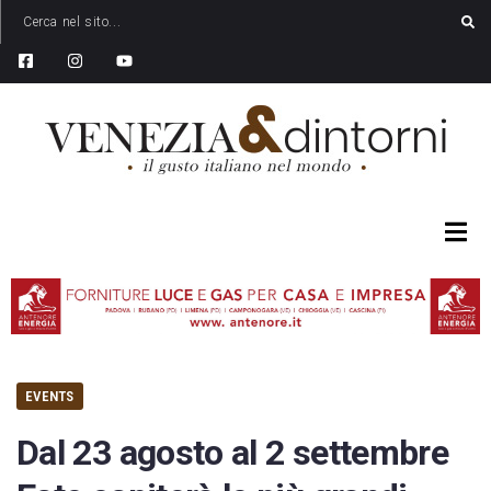
EVENTS
Dal 23 agosto al 2 settembre