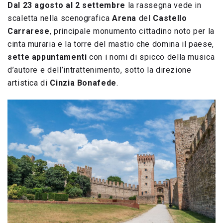
Dal 23 agosto al 2 settembre
la rassegna vede in
scaletta nella scenografica
Arena
del
Castello
Carrarese
, principale monumento cittadino noto per la
cinta muraria e la torre del mastio che domina il paese,
sette appuntamenti
con i nomi di spicco della musica
d’autore e dell’intrattenimento, sotto la direzione
artistica di
Cinzia Bonafede
.