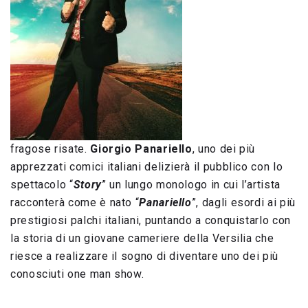
fragose risate.
Giorgio Panariello
, uno dei più
apprezzati comici italiani delizierà il pubblico con lo
spettacolo “
Story
” un lungo monologo in cui l’artista
racconterà come è nato “
Panariello
”, dagli esordi ai più
prestigiosi palchi italiani, puntando a conquistarlo con
la storia di un giovane cameriere della Versilia che
riesce a realizzare il sogno di diventare uno dei più
conosciuti one man show.