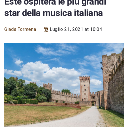
Este ospiterà le più grandi
star della musica italiana
Giada Tormena
Luglio 21, 2021 at 10:04