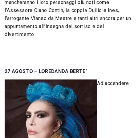
mancheranno i loro personaggi più noti come
l’Assessore Ciano Contin, la coppia Duilio e Ines,
l’arrogante Vianeo da Mestre e tanti altri ancora per un
appuntamento all’insegna del sorriso e del
divertimento.
27 AGOSTO – LOREDANDA BERTE’
Ad accendere