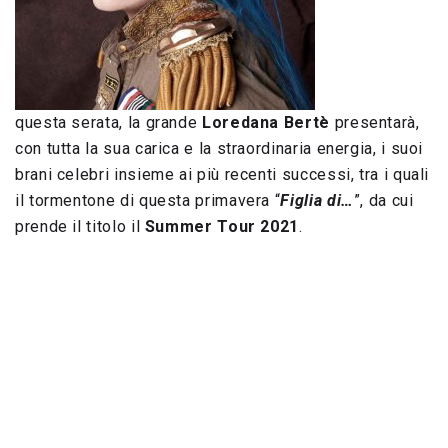
questa serata, la grande
Loredana Bertè
presentarà,
con tutta la sua carica e la straordinaria energia, i suoi
brani celebri insieme ai più recenti successi, tra i quali
il tormentone di questa primavera “
Figlia di…
”, da cui
prende il titolo il
Summer Tour 2021
.