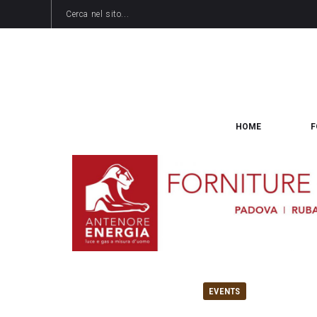
HOME
F
EVENTS