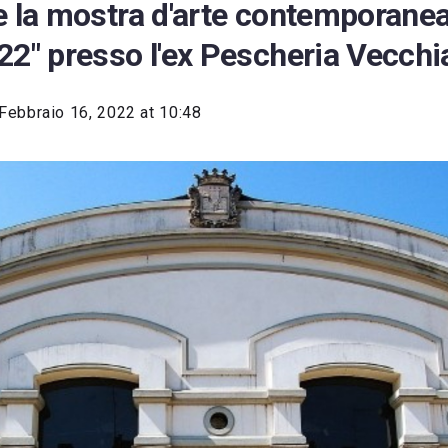
e la mostra d'arte contemporane
22" presso l'ex Pescheria Vecchi
Febbraio 16, 2022 at 10:48