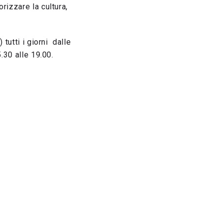
rizzare la cultura,
tutti i giorni dalle
.30 alle 19.00.