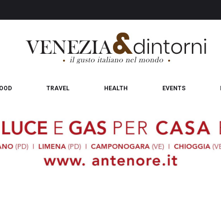
OOD
TRAVEL
HEALTH
EVENTS