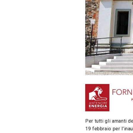
Per tutti gli amanti d
19 febbraio per l’ina