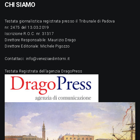
CHI SIAMO
Testata giornalistica registrata presso il Tribunale di Padova
nr. 2475 del 13.03.2019
Iscrizione R.O.C. nr. 31317
Direttore Responsabile: Maurizio Drago
Direttore Editoriale: Michele Pigozzo
Contattaci: info@veneziaedintorni.it
Testata Registrata dell’agenzia DragoPress