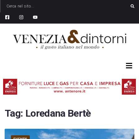
Tag:
Loredana Bertè