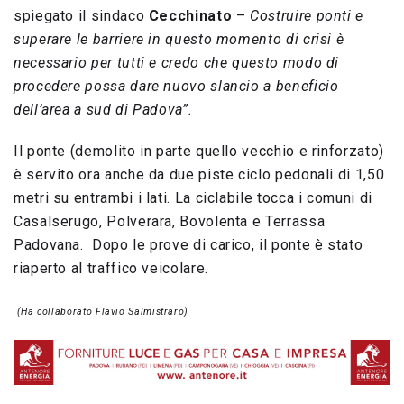
spiegato il sindaco
Cecchinato
–
Costruire ponti e
superare le barriere in questo momento di crisi è
necessario per tutti e credo che questo modo di
procedere possa dare nuovo slancio a beneficio
dell’area a sud di Padova”.
Il ponte (demolito in parte quello vecchio e rinforzato)
è servito ora anche da due piste ciclo pedonali di 1,50
metri su entrambi i lati. La ciclabile tocca i comuni di
Casalserugo, Polverara, Bovolenta e Terrassa
Padovana. Dopo le prove di carico, il ponte è stato
riaperto al traffico veicolare.
(Ha collaborato Flavio Salmistraro)