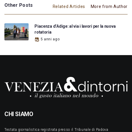
Other Posts
Related Articles
More from Author
Piacenza d’Adige: al via i lavori per la nuova
rotatoria
5 anni ago
CHI SIAMO
Testata giornalistica registrata presso il Tribunale di Padova