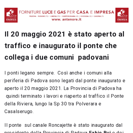
Il 20 maggio 2021 è stato aperto al
traffico e inaugurato il ponte che
collega i due comuni padovani
I ponti legano sempre. Così anche i comuni alla
periferia di Padova sono legati dal ponte inaugurato e
aperto il 20 maggio 2021. La Provincia di Padova ha
quindi terminato i lavori e riaperto al traffico il Ponte
della Riviera, lungo la Sp 30 tra Polverara e
Casalserugo.
Il ponte sul canale Roncajette è stato inaugurato dal
presidente della Provincia di Padova
Fabio Bui
e dei