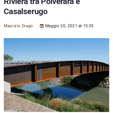
Riviera tra Polverara e
Casalserugo
Maurizio Drago
Maggio 20, 2021 at 15:03