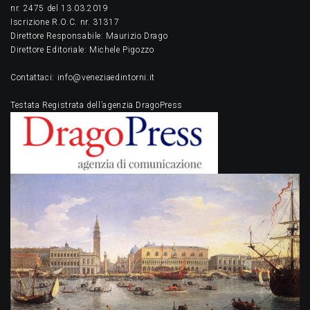
nr. 2475 del 13.03.2019
Iscrizione R.O.C. nr. 31317
Direttore Responsabile: Maurizio Drago
Direttore Editoriale: Michele Pigozzo
Contattaci: info@veneziaedintorni.it
Testata Registrata dell’agenzia DragoPress