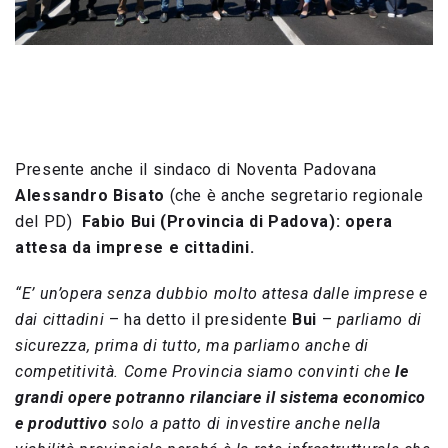
Presente anche il sindaco di Noventa Padovana
Alessandro Bisato
(che è anche segretario regionale
del PD)
Fabio Bui (Provincia di Padova): opera
attesa da imprese e cittadini.
“E’ un’opera senza dubbio molto attesa dalle imprese e
dai cittadini
– ha detto il presidente
Bui
–
parliamo di
sicurezza, prima di tutto, ma parliamo anche di
competitività. Come Provincia siamo convinti che
le
grandi opere potranno rilanciare il sistema economico
e produttivo
solo a patto di investire anche nella