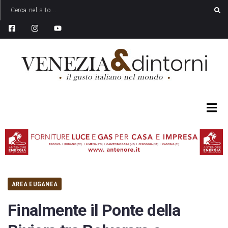
AREA EUGANEA
Finalmente il Ponte della