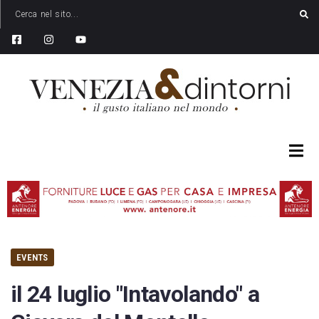
EVENTS
il 24 luglio "Intavolando" a