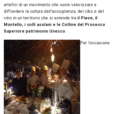
artefici di un movimento che vuole valorizzare e
diffondere la cultura dell’accoglienza, del cibo e del
vino in un territorio che si estende tra
il Piave, il
Montello, i colli asolani e le Colline del Prosecco
Superiore patrimonio Unesco
.
Per l’occasione