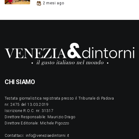
2 mesi ago
CHI SIAMO
Testata giornalistica registrata presso il Tribunale di Padova
nr. 2475 del 13.03.2019
Iscrizione R.O.C. nr. 31317
Direttore Responsabile: Maurizio Drago
Direttore Editoriale: Michele Pigozzo
Contattaci: info@veneziaedintorni.it