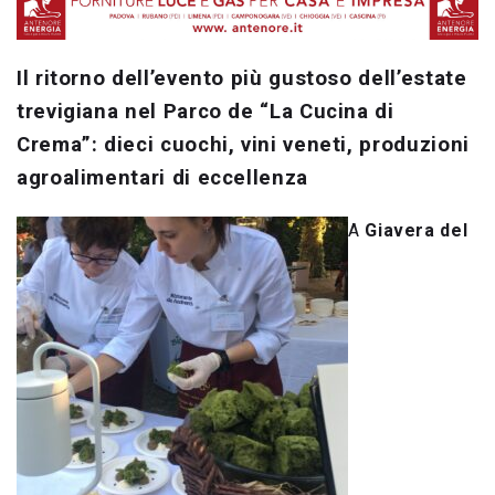
Il ritorno dell’evento più gustoso dell’estate
trevigiana nel Parco de “La Cucina di
Crema”: dieci cuochi, vini veneti, produzioni
agroalimentari di eccellenza
A
Giavera del