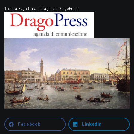
Testata Registrata dell’agenzia DragoPress
Facebook
LinkedIn