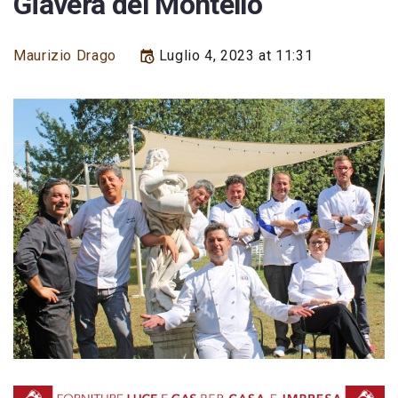
Giavera del Montello
Maurizio Drago
Luglio 4, 2023 at 11:31