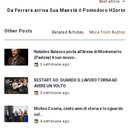
Next article
Da Ferrara arriva Sua Maestà il Pomodoro H2orto
Other Posts
Related Articles
More from Author
Natalino Balasso porta all'Arena di Montemerlo
(Padova) il suo nuovo…
3 settimane ago
RESTART GO: QUANDO IL LAVORO TORNA AD
AVERE UN VOLTO
3 settimane ago
Molino Cosma, cento anni di storia e lo sguardo
sul…
4 settimane ago