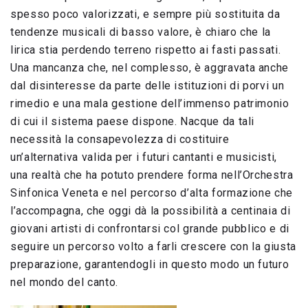
spesso poco valorizzati, e sempre più sostituita da
tendenze musicali di basso valore, è chiaro che la
lirica stia perdendo terreno rispetto ai fasti passati.
Una mancanza che, nel complesso, è aggravata anche
dal disinteresse da parte delle istituzioni di porvi un
rimedio e una mala gestione dell’immenso patrimonio
di cui il sistema paese dispone. Nacque da tali
necessità la consapevolezza di costituire
un’alternativa valida per i futuri cantanti e musicisti,
una realtà che ha potuto prendere forma nell’Orchestra
Sinfonica Veneta e nel percorso d’alta formazione che
l’accompagna, che oggi dà la possibilità a centinaia di
giovani artisti di confrontarsi col grande pubblico e di
seguire un percorso volto a farli crescere con la giusta
preparazione, garantendogli in questo modo un futuro
nel mondo del canto.