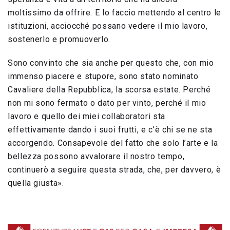
moltissimo da offrire. E lo faccio mettendo al centro le
istituzioni, acciocché possano vedere il mio lavoro,
sostenerlo e promuoverlo.
Sono convinto che sia anche per questo che, con mio
immenso piacere e stupore, sono stato nominato
Cavaliere della Repubblica, la scorsa estate. Perché
non mi sono fermato o dato per vinto, perché il mio
lavoro e quello dei miei collaboratori sta
effettivamente dando i suoi frutti, e c’è chi se ne sta
accorgendo. Consapevole del fatto che solo l’arte e la
bellezza possono avvalorare il nostro tempo,
continuerò a seguire questa strada, che, per davvero, è
quella giusta».