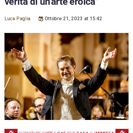
verità di un’arte eroica”
Luca Paglia
Ottobre 21, 2023 at 15:42