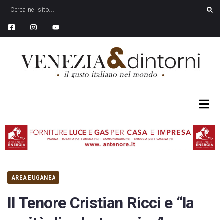
AREA EUGANEA
Il Tenore Cristian Ricci e “la