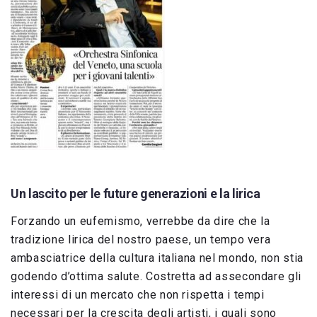
Un lascito per le future generazioni e la lirica
Forzando un eufemismo, verrebbe da dire che la
tradizione lirica del nostro paese, un tempo vera
ambasciatrice della cultura italiana nel mondo, non stia
godendo d’ottima salute. Costretta ad assecondare gli
interessi di un mercato che non rispetta i tempi
necessari per la crescita degli artisti, i quali sono