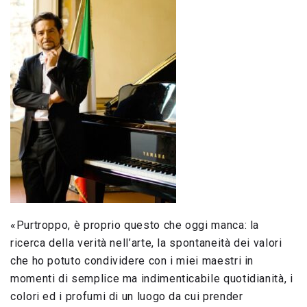
«Purtroppo, è proprio questo che oggi manca: la
ricerca della verità nell’arte, la spontaneità dei valori
che ho potuto condividere con i miei maestri in
momenti di semplice ma indimenticabile quotidianità, i
colori ed i profumi di un luogo da cui prender