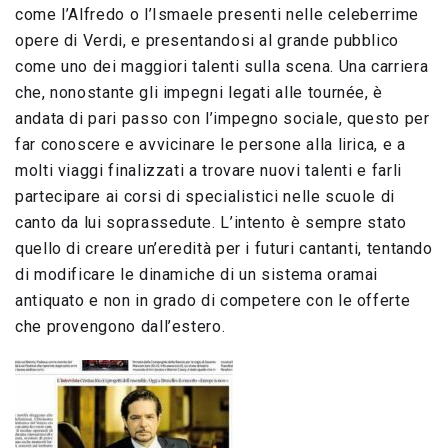
come l’Alfredo o l’Ismaele presenti nelle celeberrime
opere di Verdi, e presentandosi al grande pubblico
come uno dei maggiori talenti sulla scena. Una carriera
che, nonostante gli impegni legati alle tournée, è
andata di pari passo con l’impegno sociale, questo per
far conoscere e avvicinare le persone alla lirica, e a
molti viaggi finalizzati a trovare nuovi talenti e farli
partecipare ai corsi di specialistici nelle scuole di
canto da lui soprassedute. L’intento è sempre stato
quello di creare un’eredità per i futuri cantanti, tentando
di modificare le dinamiche di un sistema oramai
antiquato e non in grado di competere con le offerte
che provengono dall’estero.