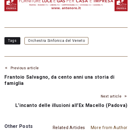
Tags
Orchestra Sinfonica del Veneto
Previous article
Frantoio Salvagno, da cento anni una storia di
famiglia
Next article
L’incanto delle illusioni all’Ex Macello (Padova)
Other Posts
Related Articles
More from Author