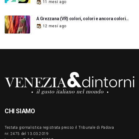
11 mesi ago
A Grezzana (VR) colori, colori e ancora colori…
12 mesi ago
CHI SIAMO
Testata giornalistica registrata presso il Tribunale di Padova
nr. 2475 del 13.03.2019