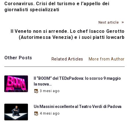
Coronavirus. Crisi del turismo e l’appello dei
giornalisti specializzati
Next article
Il Veneto non si arrende. Lo chef Isacco Gerotto
(Autorimessa Venezia) e i suoi piatti lowcarb
Other Posts
Related Articles
More from Author
Il “BOOM” del TEDxPadova: lo scorso 9 maggio
la nuova…
3 mesi ago
Un Massini eccellente al Teatro Verdi di Padova
4 mesi ago