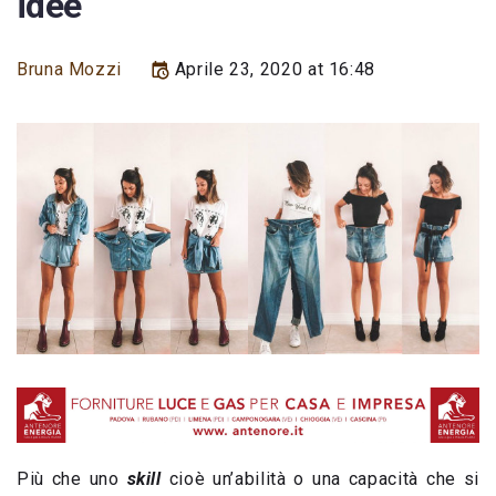
idee
Bruna Mozzi
Aprile 23, 2020 at 16:48
Più che uno
skill
cioè un’abilità o una capacità che si