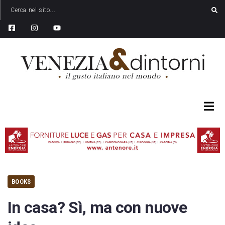
BOOKS
In casa? Sì, ma con nuove