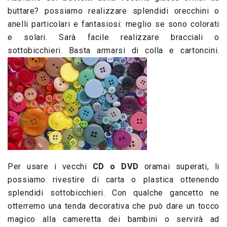
buttare? possiamo realizzare splendidi orecchini o
anelli particolari e fantasiosi: meglio se sono colorati
e solari. Sarà facile realizzare bracciali o
sottobicchieri. Basta armarsi di colla e cartoncini.
Per usare i vecchi
CD o DVD
oramai superati, li
possiamo rivestire di carta o plastica ottenendo
splendidi sottobicchieri. Con qualche gancetto ne
otterremo una tenda decorativa che può dare un tocco
magico alla cameretta dei bambini o servirà ad