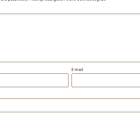
E-mail