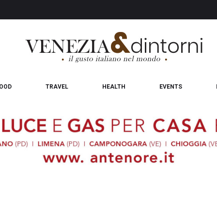
OOD
TRAVEL
HEALTH
EVENTS