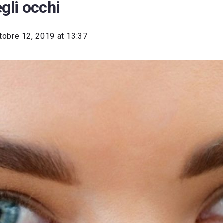
gli occhi
tobre 12, 2019 at 13:37