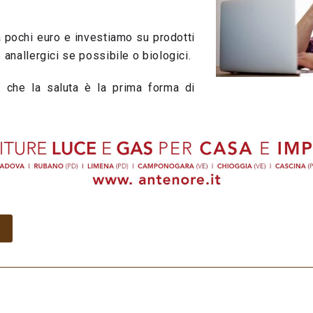
a pochi euro e investiamo su prodotti
 anallergici se possibile o biologici.
 che la saluta è la prima forma di