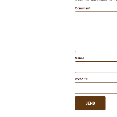
Comment
Name
Website