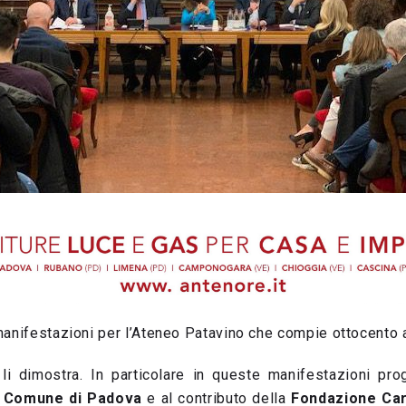
manifestazioni per l’Ateneo Patavino che compie ottocento a
li dimostra. In particolare in queste manifestazioni pro
l
Comune di Padova
e al contributo della
Fondazione Car