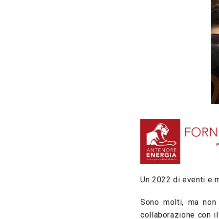
Un 2022 di eventi e 
Sono molti, ma non 
collaborazione con i