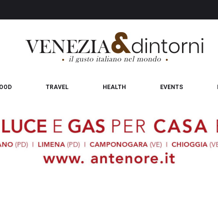
OOD
TRAVEL
HEALTH
EVENTS