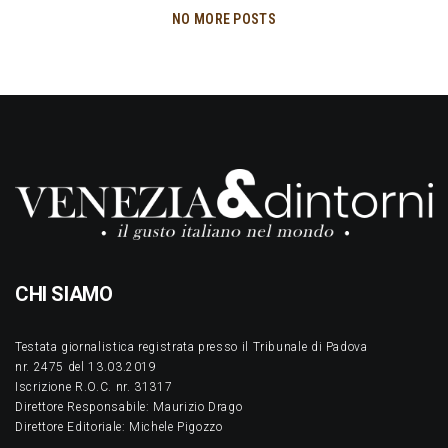
NO MORE POSTS
CHI SIAMO
Testata giornalistica registrata presso il Tribunale di Padova
nr. 2475 del 13.03.2019
Iscrizione R.O.C. nr. 31317
Direttore Responsabile: Maurizio Drago
Direttore Editoriale: Michele Pigozzo