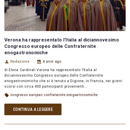
Verona ha rappresentato l'Italia al diciannovesimo
Congresso europeo delle Confraternite
enogastronomiche
Redazione
4 anni ago
di Elena Cardinali Verona ha rappresentato l’Italia al
diciannovesimo Congresso europeo delle Confraternite
enogastronomiche che si è tenuto a Digione, in Francia, nei giorni
scorsi con circa 400 partecipanti provenienti…
congresso europeo confraternite enogastronomiche
CONTINUA A LEGGERE