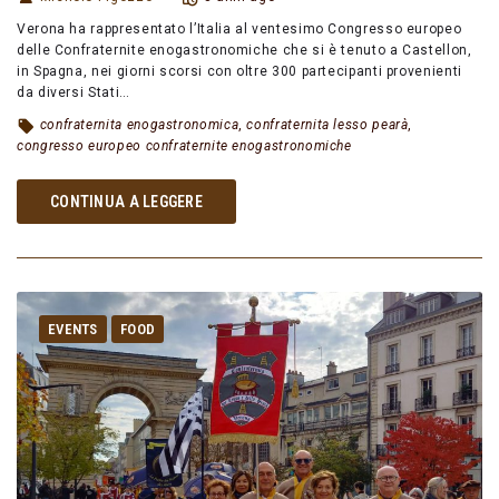
Verona ha rappresentato l’Italia al ventesimo Congresso europeo
delle Confraternite enogastronomiche che si è tenuto a Castellon,
in Spagna, nei giorni scorsi con oltre 300 partecipanti provenienti
da diversi Stati…
confraternita enogastronomica
,
confraternita lesso pearà
,
congresso europeo confraternite enogastronomiche
CONTINUA A LEGGERE
EVENTS
FOOD