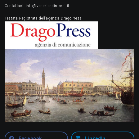
Contattaci: info@veneziaedintorni.it
Testata Registrata dell’agenzia DragoPress
Facebook
LinkedIn