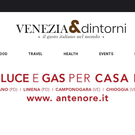
OOD
TRAVEL
HEALTH
EVENTS