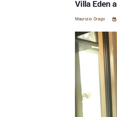
Villa Eden 
Maurizio Drago