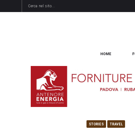
HOME
F
STORIES
TRAVEL