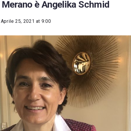
a Merano è Angelika Schmid
Aprile 25, 2021 at 9:00