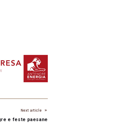
Next article
gre e feste paesane