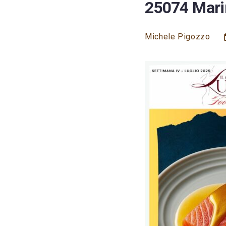
25074 Mari
Michele Pigozzo