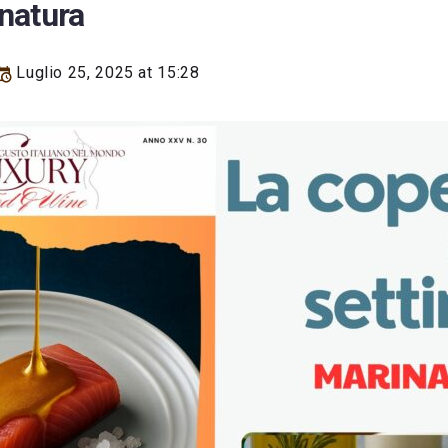
natura
Luglio 25, 2025 at 15:28