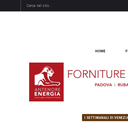
HOME
F
I SETTIMANALI DI VENEZI