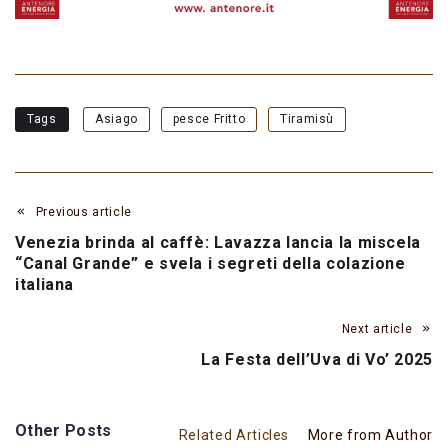
Tags
Asiago
pesce Fritto
Tiramisù
Previous article
Venezia brinda al caffè: Lavazza lancia la miscela
“Canal Grande” e svela i segreti della colazione
italiana
Next article
La Festa dell’Uva di Vo’ 2025
Other Posts
Related Articles
More from Author