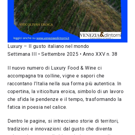
Luxury – Il gusto italiano nel mondo
Settimana III • Settembre 2025 • Anno XXV n. 38
Il nuovo numero di Luxury Food & Wine ci
accompagna tra colline, vigne e sapori che
raccontano l’Italia nella sua forma più autentica. In
copertina, la viticoltura eroica, simbolo di un lavoro
che sfida le pendenze e il tempo, trasformando la
fatica in poesia nel calice.
Dentro le pagine, si intrecciano storie di territori,
tradizioni e innovazioni: dal gusto che diventa