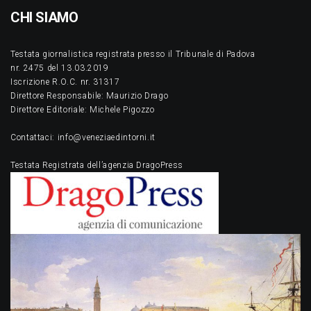
CHI SIAMO
Testata giornalistica registrata presso il Tribunale di Padova
nr. 2475 del 13.03.2019
Iscrizione R.O.C. nr. 31317
Direttore Responsabile: Maurizio Drago
Direttore Editoriale: Michele Pigozzo
Contattaci: info@veneziaedintorni.it
Testata Registrata dell’agenzia DragoPress