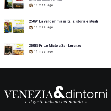
11 mesi ago
25091 La vendemmia in Italia: storia e rituali
11 mesi ago
25085 Fritto Misto a San Lorenzo
11 mesi ago