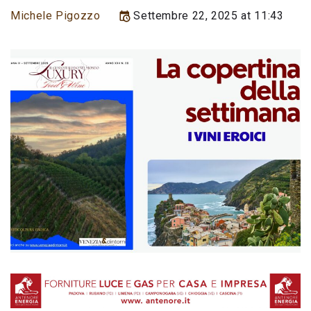
Michele Pigozzo
Settembre 22, 2025 at 11:43