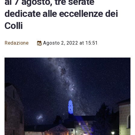
al 7 agosto, tre serate
dedicate alle eccellenze dei
Colli
Redazione
Agosto 2, 2022 at 15:51