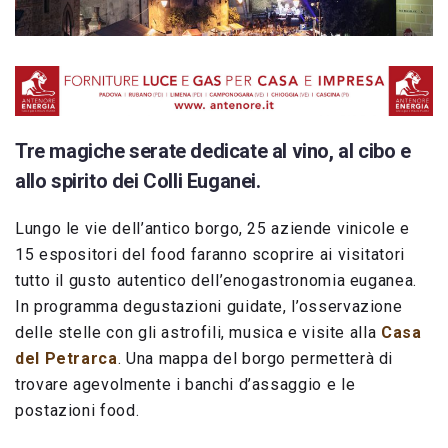
Tre magiche serate dedicate al vino, al cibo e
allo spirito dei Colli Euganei.
Lungo le vie dell’antico borgo, 25 aziende vinicole e
15 espositori del food faranno scoprire ai visitatori
tutto il gusto autentico dell’enogastronomia euganea.
In programma degustazioni guidate, l’osservazione
delle stelle con gli astrofili, musica e visite alla
Casa
del Petrarca
. Una mappa del borgo permetterà di
trovare agevolmente i banchi d’assaggio e le
postazioni food.