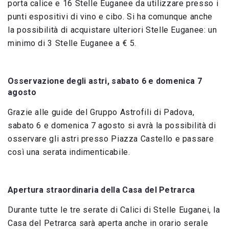
porta calice e 16 Stelle Euganee da utilizzare presso i
punti espositivi di vino e cibo. Si ha comunque anche
la possibilità di acquistare ulteriori Stelle Euganee: un
minimo di 3 Stelle Euganee a € 5.
Osservazione degli astri, sabato 6 e domenica 7
agosto
Grazie alle guide del Gruppo Astrofili di Padova,
sabato 6 e domenica 7 agosto si avrà la possibilità di
osservare gli astri presso Piazza Castello e passare
così una serata indimenticabile.
Apertura straordinaria della Casa del Petrarca
Durante tutte le tre serate di Calici di Stelle Euganei, la
Casa del Petrarca sarà aperta anche in orario serale