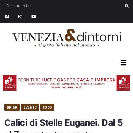
DRINK
EVENTS
FOOD
Calici di Stelle Euganei. Dal 5