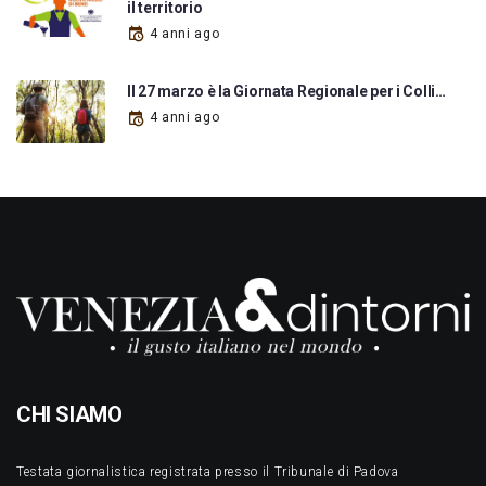
il territorio
4 anni ago
Il 27 marzo è la Giornata Regionale per i Colli…
4 anni ago
CHI SIAMO
Testata giornalistica registrata presso il Tribunale di Padova