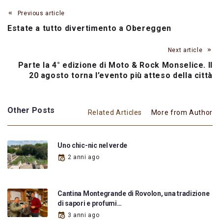
Previous article
Estate a tutto divertimento a Obereggen
Next article
Parte la 4° edizione di Moto & Rock Monselice. Il
20 agosto torna l’evento più atteso della città
Other Posts
Related Articles
More from Author
Uno chic-nic nel verde
2 anni ago
Cantina Montegrande di Rovolon, una tradizione
di sapori e profumi…
3 anni ago