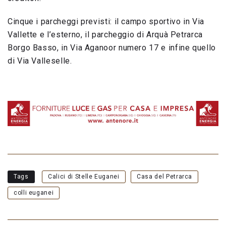
Cinque i parcheggi previsti: il campo sportivo in Via
Vallette e l’esterno, il parcheggio di Arquà Petrarca
Borgo Basso, in Via Aganoor numero 17 e infine quello
di Via Valleselle.
Tags
Calici di Stelle Euganei
Casa del Petrarca
colli euganei