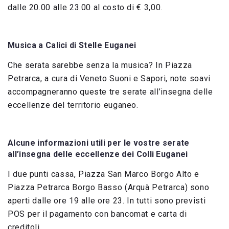
dalle 20.00 alle 23.00 al costo di € 3,00.
Musica a Calici di Stelle Euganei
Che serata sarebbe senza la musica? In Piazza
Petrarca, a cura di Veneto Suoni e Sapori, note soavi
accompagneranno queste tre serate all’insegna delle
eccellenze del territorio euganeo.
Alcune informazioni utili per le vostre serate
all’insegna delle eccellenze dei Colli Euganei
I due punti cassa, Piazza San Marco Borgo Alto e
Piazza Petrarca Borgo Basso (Arquà Petrarca) sono
aperti dalle ore 19 alle ore 23. In tutti sono previsti
POS per il pagamento con bancomat e carta di
creditoli.