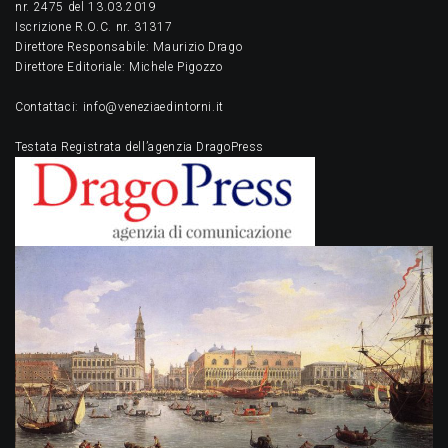
nr. 2475 del 13.03.2019
Iscrizione R.O.C. nr. 31317
Direttore Responsabile: Maurizio Drago
Direttore Editoriale: Michele Pigozzo
Contattaci: info@veneziaedintorni.it
Testata Registrata dell’agenzia DragoPress