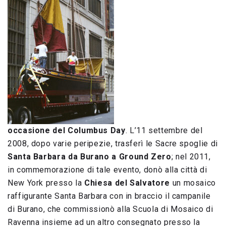
occasione del Columbus Day
. L’11 settembre del
2008, dopo varie peripezie, trasferì le Sacre spoglie di
Santa Barbara da Burano a Ground Zero
; nel 2011,
in commemorazione di tale evento, donò alla città di
New York presso la
Chiesa del Salvatore
un mosaico
raffigurante Santa Barbara con in braccio il campanile
di Burano, che commissionò alla Scuola di Mosaico di
Ravenna insieme ad un altro consegnato presso la