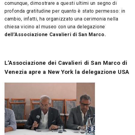
comunque, dimostrare a questi ultimi un segno di
profonda gratitudine per quanto è stato permesso: in
cambio, infatti, ha organizzato una cerimonia nella
chiesa vicino al museo con una delegazione
dell’Associazione Cavalieri di San Marco.
L’Associazione dei Cavalieri di San Marco di
Venezia apre a New York la delegazione USA