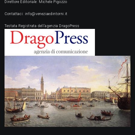
Direttore Editoriale: Michele Pigozzo
Contattaci: info@veneziaedintorni.it
Testata Registrata dell’agenzia DragoPress