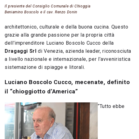
Il presiente del Consiglio Comunale di Chioggia
Beniamino Boscolo e il cav. Renzo Donin
architettonico, culturale e della buona cucina. Questo
grazie alla grande passione per la propria città
dell’imprenditore Luciano Boscolo Cucco della
Dragaggi Srl
di Venezia, azienda leader, riconosciuta
a livello nazionale e internazionale, per l’avveniristica
sistemazione di spiagge e litorali.
Luciano Boscolo Cucco, mecenate, definito
il “chioggiotto d’America”
“Tutto ebbe