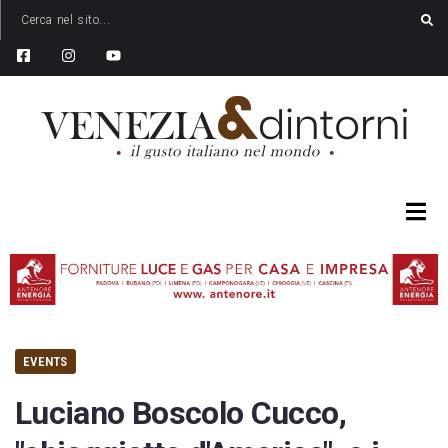
EVENTS
Luciano Boscolo Cucco,