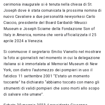
cerimonia inaugurale si è tenuta nella chiesa di St.
Joseph dove è stata comunicata la prossima nomina di
nuovo Cavaliere a due personalità newyorkesi Carlo
Ciaccio, presidente del Board Garibaldi-Meucci
Museum e Joseph Sciame della Fondazione Son of
Italy in America, nomina che verrà ufficializzata il 25
aprile 2024 a Venezia.
Si commuove il segretario Emilio Vianello nel mostrare
la foto ai giornalisti nel momento in cui la delegazione
italiana si è immortalata al Memorial Museum di New
York, con dietro l’automezzo dei pompieri in uso il
fatidico 11 settembre 2001 “E’stato un momento
toccante” ha dichiarato “abbiamo toccato con mano gli
strumenti di validi pompieri che sono morti allo scopo
di salvare vite umane”.