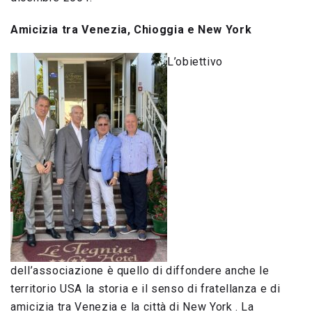
Amicizia tra Venezia, Chioggia e New York
L’obiettivo
dell’associazione è quello di diffondere anche le
territorio USA la storia e il senso di fratellanza e di
amicizia tra Venezia e la città di New York . La