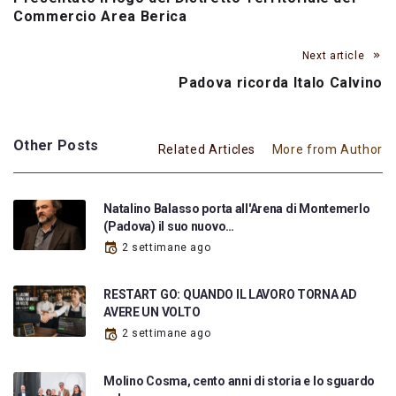
Commercio Area Berica
Next article
Padova ricorda Italo Calvino
Other Posts
Related Articles
More from Author
Natalino Balasso porta all'Arena di Montemerlo
(Padova) il suo nuovo…
2 settimane ago
RESTART GO: QUANDO IL LAVORO TORNA AD
AVERE UN VOLTO
2 settimane ago
Molino Cosma, cento anni di storia e lo sguardo