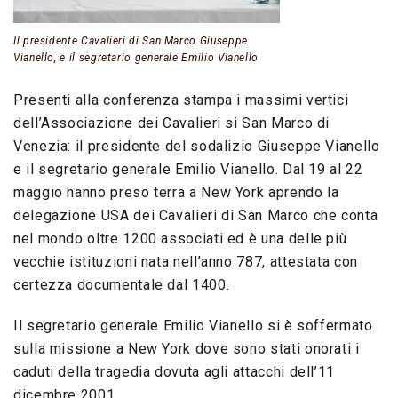
Il presidente Cavalieri di San Marco Giuseppe
Vianello, e il segretario generale Emilio Vianello
Presenti alla conferenza stampa i massimi vertici
dell’Associazione dei Cavalieri si San Marco di
Venezia: il presidente del sodalizio Giuseppe Vianello
e il segretario generale Emilio Vianello. Dal 19 al 22
maggio hanno preso terra a New York aprendo la
delegazione USA dei Cavalieri di San Marco che conta
nel mondo oltre 1200 associati ed è una delle più
vecchie istituzioni nata nell’anno 787, attestata con
certezza documentale dal 1400.
Il segretario generale Emilio Vianello si è soffermato
sulla missione a New York dove sono stati onorati i
caduti della tragedia dovuta agli attacchi dell’11
dicembre 2001.