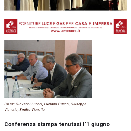
Da sx: Giovanni Lucchi, Luciano Cucco, Giuseppe
Vianello, Emilio Vianello
Conferenza stampa tenutasi l’1 giugno