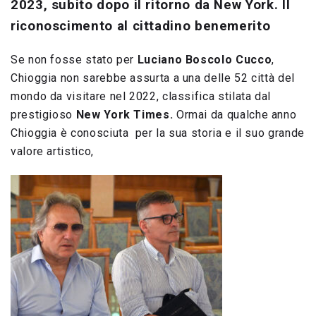
2023, subito dopo il ritorno da New York. Il
riconoscimento al cittadino benemerito
Se non fosse stato per
Luciano Boscolo Cucco
,
Chioggia non sarebbe assurta a una delle 52 città del
mondo da visitare nel 2022, classifica stilata dal
prestigioso
New York Times.
Ormai da qualche anno
Chioggia è conosciuta per la sua storia e il suo grande
valore artistico,