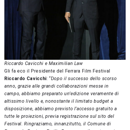
Riccardo Cavicchi e Maximilian Law
Gli fa eco il Presidente del Ferrara Film Festival
Riccardo Cavicchi
: “D
opo il successo dello scorso
anno, grazie alle grandi collaborazioni messe in
campo, abbiamo preparato un’edizione veramente di
altissimo livello e, nonostante il limitato budget a
disposizione, abbiamo previsto l’accesso gratuito a
tutte le proiezioni, previa registrazione sul sito del
Festival. Ringraziamo, innanzitutto, il Comune di