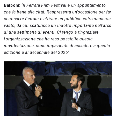
Balboni
: “
Il Ferrara Film Festival è un appuntamento
che fa bene alla città. Rappresenta un’occasione per far
conoscere Ferrara e attirare un pubblico estremamente
vasto, da cui scaturisce un indotto importante nell’arco
di una settimana di eventi. Ci tengo a ringraziare
l’organizzazione che ha reso possibile questa
manifestazione, sono impaziente di assistere a questa
edizione e al decennale del 2025
”.