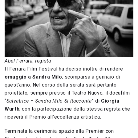
Abel Ferrara, regista
Il Ferrara Film Festival ha deciso inoltre di rendere
omaggio a Sandra Milo
, scomparsa a gennaio di
quest’anno. Nel corso della serata sarà pertanto
proiettato, sempre presso il Teatro Nuovo, il docufilm
“
Salvatrice
–
Sandra Milo Si Racconta
” di
Giorgia
Wurth
, con la partecipazione della stessa regista che
riceverà il Premio all’eccellenza artistica.
Terminata la cerimonia spazio alla Premier con