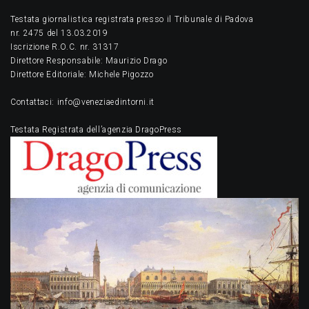
Testata giornalistica registrata presso il Tribunale di Padova
nr. 2475 del 13.03.2019
Iscrizione R.O.C. nr. 31317
Direttore Responsabile: Maurizio Drago
Direttore Editoriale: Michele Pigozzo
Contattaci: info@veneziaedintorni.it
Testata Registrata dell’agenzia DragoPress