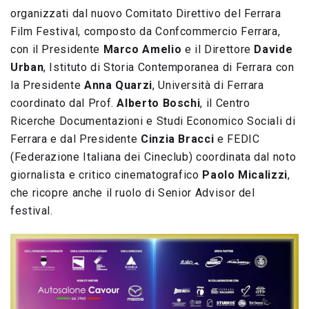
organizzati dal nuovo Comitato Direttivo del Ferrara
Film Festival, composto da Confcommercio Ferrara,
con il Presidente
Marco Amelio
e il Direttore
Davide
Urban
, Istituto di Storia Contemporanea di Ferrara con
la Presidente
Anna Quarzi
, Università di Ferrara
coordinato dal Prof.
Alberto Boschi
, il Centro
Ricerche Documentazioni e Studi Economico Sociali di
Ferrara e dal Presidente
Cinzia Bracci
e FEDIC
(Federazione Italiana dei Cineclub) coordinata dal noto
giornalista e critico cinematografico
Paolo Micalizzi
,
che ricopre anche il ruolo di Senior Advisor del
festival.