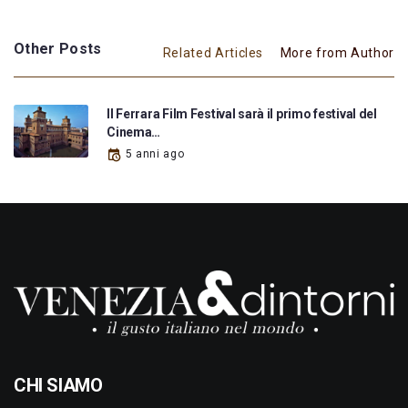
Other Posts
Related Articles
More from Author
Il Ferrara Film Festival sarà il primo festival del
Cinema…
5 anni ago
CHI SIAMO