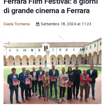
Ferrara Film Festival: 8 giorni
di grande cinema a Ferrara
Giada Tormena
Settembre 18, 2024 at 11:23