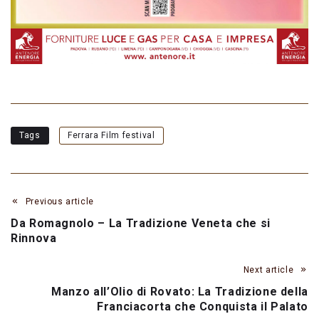
Tags
Ferrara Film festival
Previous article
Da Romagnolo – La Tradizione Veneta che si
Rinnova
Next article
Manzo all’Olio di Rovato: La Tradizione della
Franciacorta che Conquista il Palato