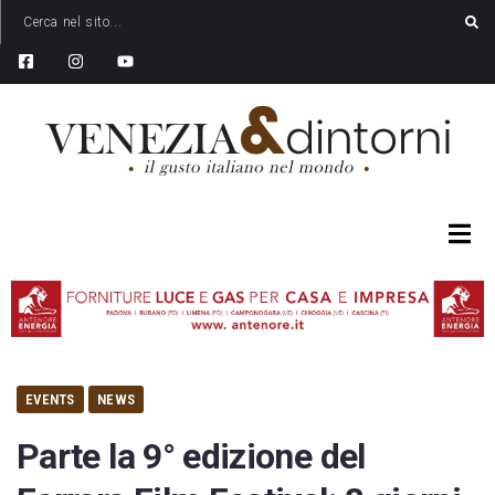
EVENTS
NEWS
Parte la 9° edizione del