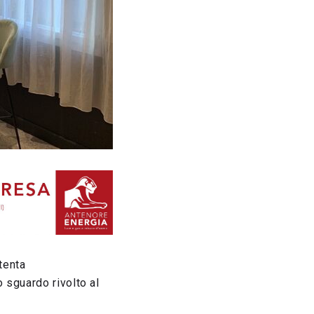
tenta
 sguardo rivolto al