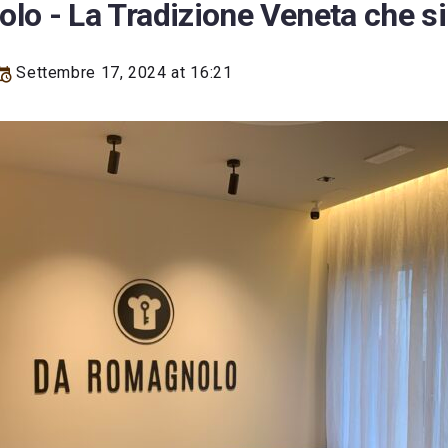
o - La Tradizione Veneta che s
Settembre 17, 2024 at 16:21