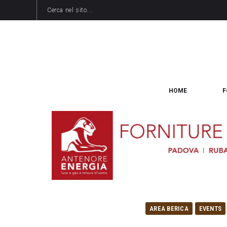
HOME
F
AREA BERICA
EVENTS