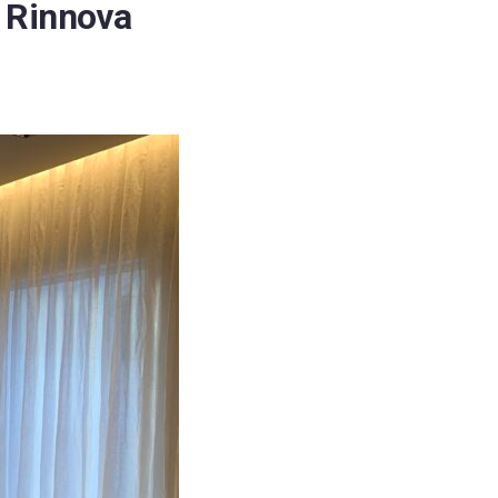
i Rinnova