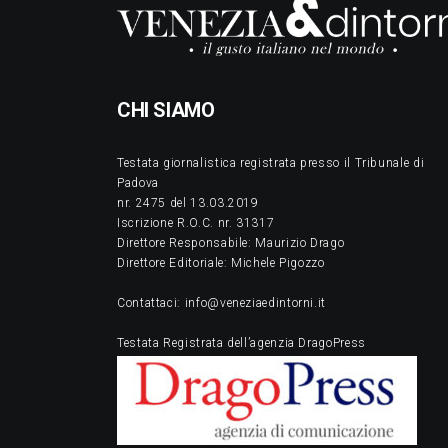
CHI SIAMO
Testata giornalistica registrata presso il Tribunale di
Padova
nr. 2475 del 13.03.2019
Iscrizione R.O.C. nr. 31317
Direttore Responsabile: Maurizio Drago
Direttore Editoriale: Michele Pigozzo
Contattaci: info@veneziaedintorni.it
Testata Registrata dell’agenzia DragoPress