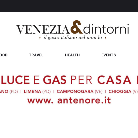
OOD
TRAVEL
HEALTH
EVENTS