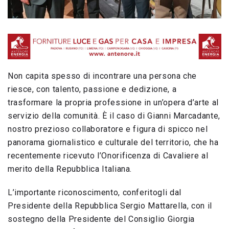
Non capita spesso di incontrare una persona che
riesce, con talento, passione e dedizione, a
trasformare la propria professione in un’opera d’arte al
servizio della comunità. È il caso di Gianni Marcadante,
nostro prezioso collaboratore e figura di spicco nel
panorama giornalistico e culturale del territorio, che ha
recentemente ricevuto l’Onorificenza di Cavaliere al
merito della Repubblica Italiana.
L’importante riconoscimento, conferitogli dal
Presidente della Repubblica Sergio Mattarella, con il
sostegno della Presidente del Consiglio Giorgia