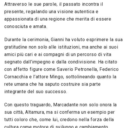
Attraverso le sue parole, il passato incontra il
presente, regalando una visione autentica e
appassionata di una regione che merita di essere
conosciuta e amata.
Durante la cerimonia, Gianni ha voluto esprimere la sua
gratitudine non solo alle istituzioni, ma anche ai suoi
amici più cari e ai compagni di un percorso di vita
segnato dall’impegno e dalla condivisione. Ha citato
con affetto figure come Saverio Petronella, Federico
Cornacchia e l’attore Mingo, sottolineando quanto la
rete umana che ha saputo costruire sia parte
integrante del suo successo.
Con questo traguardo, Marcadante non solo onora la
sua città, Altamura, ma si conferma un esempio per
tutti coloro che, come lui, credono nella forza della
cultura come motore di sviluppo e cambiamento.