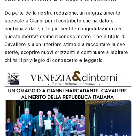
Da parte della nostra redazione, un ringraziamento
speciale a Gianni per il contributo che ha dato e
continua a dare, e le più sentite congratulazioni per
questo meritatissimo riconoscimento. Che il titolo di
Cavaliere sia un ulteriore stimolo a raccontare nuove
storie, scoprire nuovi orizzonti e continuare a ispirare
chi ha il privilegio di conoscerlo e leggerlo.