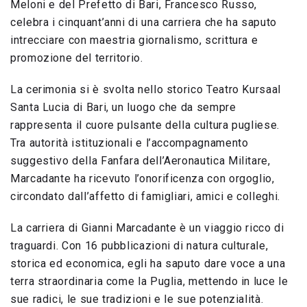
Meloni e del Prefetto di Bari, Francesco Russo,
celebra i cinquant’anni di una carriera che ha saputo
intrecciare con maestria giornalismo, scrittura e
promozione del territorio.
La cerimonia si è svolta nello storico Teatro Kursaal
Santa Lucia di Bari, un luogo che da sempre
rappresenta il cuore pulsante della cultura pugliese.
Tra autorità istituzionali e l’accompagnamento
suggestivo della Fanfara dell’Aeronautica Militare,
Marcadante ha ricevuto l’onorificenza con orgoglio,
circondato dall’affetto di famigliari, amici e colleghi.
La carriera di Gianni Marcadante è un viaggio ricco di
traguardi. Con 16 pubblicazioni di natura culturale,
storica ed economica, egli ha saputo dare voce a una
terra straordinaria come la Puglia, mettendo in luce le
sue radici, le sue tradizioni e le sue potenzialità.