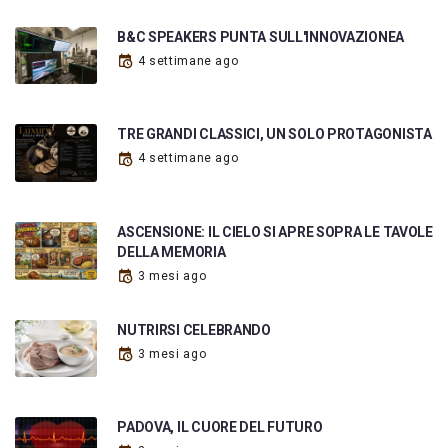
B&C SPEAKERS PUNTA SULL'INNOVAZIONEA
4 settimane ago
TRE GRANDI CLASSICI, UN SOLO PROTAGONISTA
4 settimane ago
ASCENSIONE: IL CIELO SI APRE SOPRA LE TAVOLE
DELLA MEMORIA
3 mesi ago
NUTRIRSI CELEBRANDO
3 mesi ago
PADOVA, IL CUORE DEL FUTURO