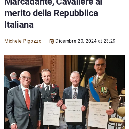
Marcadante, Cavaliere al
merito della Repubblica
Italiana
Michele Pigozzo
Dicembre 20, 2024 at 23:29