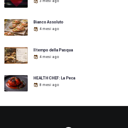
3 mesi ago
Bianco Assoluto
4 mesi ago
Il tempo della Pasqua
4 mesi ago
HEALTH CHEF: La Peca
8 mesi ago