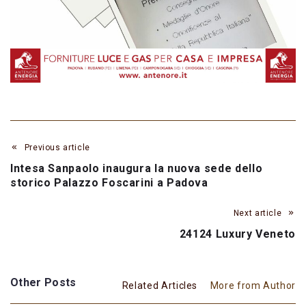
Previous article
Intesa Sanpaolo inaugura la nuova sede dello
storico Palazzo Foscarini a Padova
Next article
24124 Luxury Veneto
Other Posts
Related Articles
More from Author