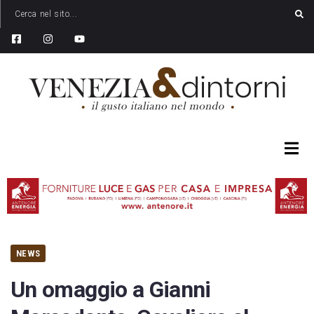
NEWS
Un omaggio a Gianni