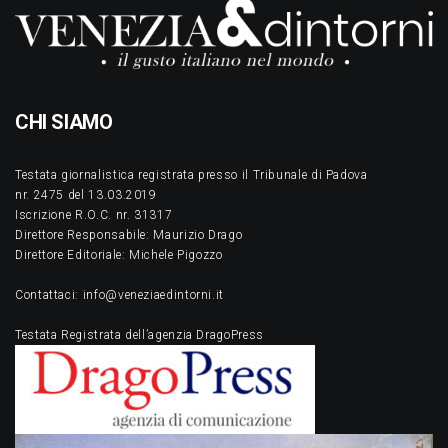
CHI SIAMO
Testata giornalistica registrata presso il Tribunale di Padova
nr. 2475 del 13.03.2019
Iscrizione R.O.C. nr. 31317
Direttore Responsabile: Maurizio Drago
Direttore Editoriale: Michele Pigozzo
Contattaci: info@veneziaedintorni.it
Testata Registrata dell’agenzia DragoPress