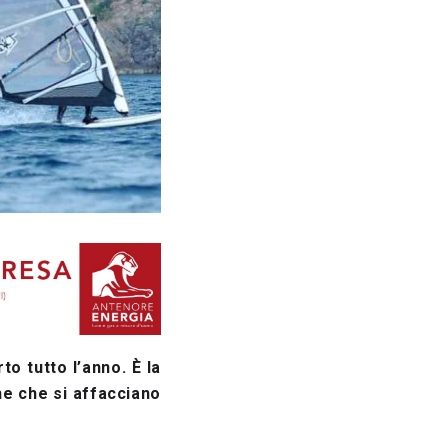
to tutto l’anno. È la
che che si affacciano