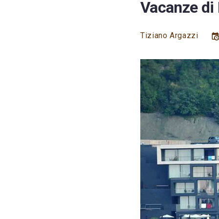
Vacanze di 
Tiziano Argazzi