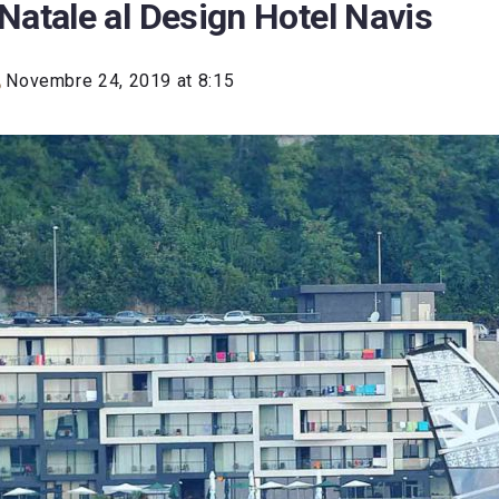
Natale al Design Hotel Navis
Novembre 24, 2019 at 8:15