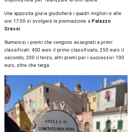
Una apposita giuria giudicherà i quadri migliori e alle
ore 17.00 si svolgerà la premiazione a
Palazzo
Grassi
Numerosi i premi che vengono assegnati a primi
classificati: 400 euro il primo classificato, 250 euro il
secondo, 200 il terzo, altri premi per i successivi 100
euro, oltre che targa.