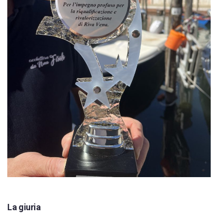
La giuria