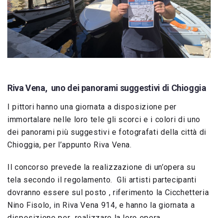
Riva Vena, uno dei panorami suggestivi di Chioggia
I pittori hanno una giornata a disposizione per
immortalare nelle loro tele gli scorci e i colori di uno
dei panorami più suggestivi e fotografati della città di
Chioggia, per l’appunto Riva Vena.
Il concorso prevede la realizzazione di un’opera su
tela secondo il regolamento. Gli artisti partecipanti
dovranno essere sul posto , riferimento la Cicchetteria
Nino Fisolo, in Riva Vena 914, e hanno la giornata a
disposizione per realizzare la loro opera.