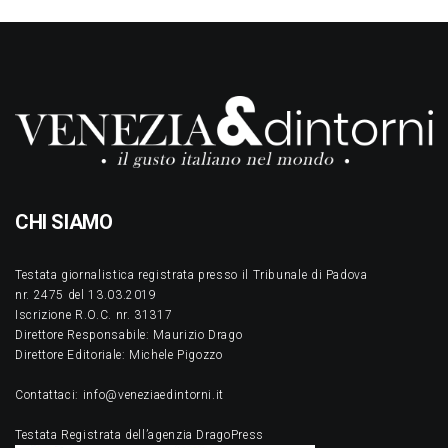
CHI SIAMO
Testata giornalistica registrata presso il Tribunale di Padova
nr. 2475 del 13.03.2019
Iscrizione R.O.C. nr. 31317
Direttore Responsabile: Maurizio Drago
Direttore Editoriale: Michele Pigozzo
Contattaci: info@veneziaedintorni.it
Testata Registrata dell’agenzia DragoPress