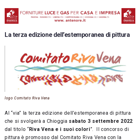
La terza edizione dell’estemporanea di pittura
logo Comitato Riva Vena
Al “via” la terza edizione dell’estemporanea di pittura
che si svolgerà a Chioggia
sabato 3 settembre 2022
dal titolo “
Riva Vena e i suoi colori
”. Il concorso di
pittura è promosso dal Comitato Riva Vena con la