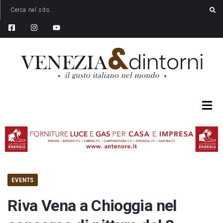
EVENTS
Riva Vena a Chioggia nel