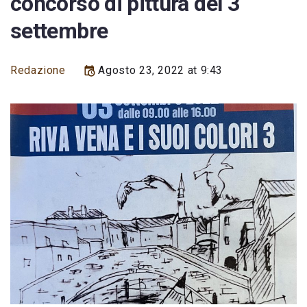
concorso di pittura del 3
settembre
Redazione
Agosto 23, 2022 at 9:43