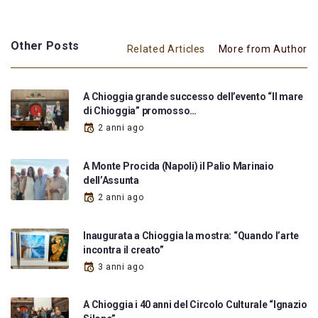
Other Posts
Related Articles
More from Author
A Chioggia grande successo dell’evento “Il mare
di Chioggia” promosso…
2 anni ago
A Monte Procida (Napoli) il Palio Marinaio
dell’Assunta
2 anni ago
Inaugurata a Chioggia la mostra: “Quando l’arte
incontra il creato”
3 anni ago
A Chioggia i 40 anni del Circolo Culturale “Ignazio