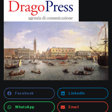
Facebook
LinkedIn
WhatsApp
Email