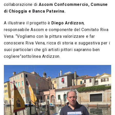
collaborazione di
Ascom Confcommercio, Comune
di Chioggia e Banca Patavina.
A illustrare il progetto è
Diego Ardizzon
,
responsabile Ascom e componente del Comitato Riva
Vena. “Vogliamo con la pittura valorizzare e far
conoscere Riva Vena, ricca di storia e suggestiva per i
suoi particolari che gli artisti pittori sapranno ben
cogliere”sottolinea Ardizzon.