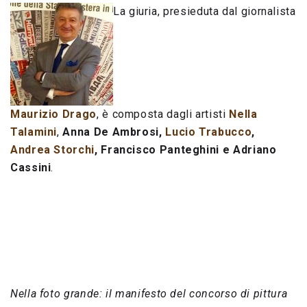
La giuria, presieduta dal giornalista
Maurizio Drago
, è composta dagli artisti
Nella
Talamini
,
Anna De Ambrosi,
Lucio Trabucco
,
Andrea Storchi
, Francisco Panteghini e Adriano
Cassini
.
Nella foto grande: il manifesto del concorso di pittura