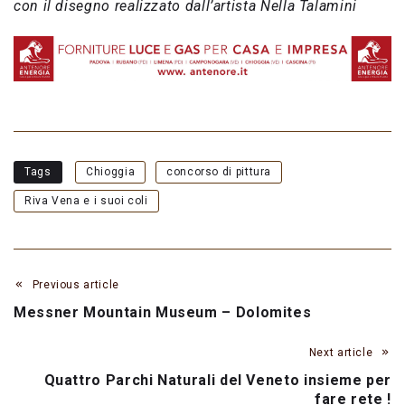
con il disegno realizzato dall’artista Nella Talamini
Tags
Chioggia
concorso di pittura
Riva Vena e i suoi coli
Previous article
Messner Mountain Museum – Dolomites
Next article
Quattro Parchi Naturali del Veneto insieme per
fare rete !