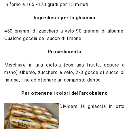
in forno a 165 -170 gradi per 15 minuti.
Ingredienti per la ghiaccia
450 grammi di zucchero a velo 90 grammi di albume
Qualche goccia del succo di limone
Procedimento
Mischiare in una ciotola (con una frusta, oppure a
mano) albume, zucchero a velo, 2-3 gocce di succo di
limone, fino ad ottenere un composto denso.
Per ottenere i colori dell’arcobaleno
Dividere la ghiaccia in otto