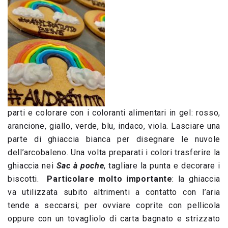
parti e colorare con i coloranti alimentari in gel: rosso,
arancione, giallo, verde, blu, indaco, viola. Lasciare una
parte di ghiaccia bianca per disegnare le nuvole
dell’arcobaleno. Una volta preparati i colori trasferire la
ghiaccia nei
Sac à poche
, tagliare la punta e decorare i
biscotti.
Particolare molto importante
: la ghiaccia
va utilizzata subito altrimenti a contatto con l’aria
tende a seccarsi; per ovviare coprite con pellicola
oppure con un tovagliolo di carta bagnato e strizzato