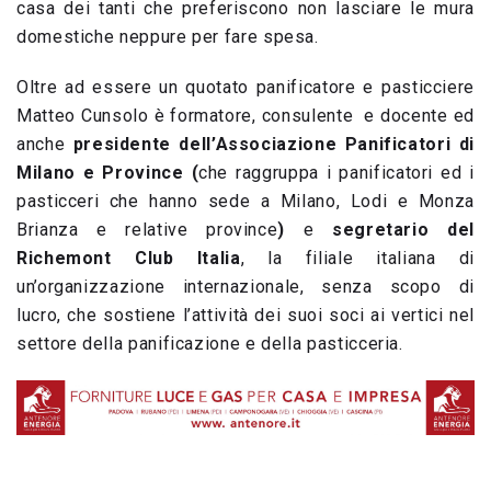
casa dei tanti che preferiscono non lasciare le mura
domestiche neppure per fare spesa.
Oltre ad essere un quotato panificatore e pasticciere
Matteo Cunsolo è formatore, consulente e docente ed
anche
presidente dell’Associazione Panificatori di
Milano e Province (
che raggruppa i panificatori ed i
pasticceri che hanno sede a Milano, Lodi e Monza
Brianza e relative province
)
e
segretario del
Richemont Club Italia
, la filiale italiana di
un’organizzazione internazionale, senza scopo di
lucro, che sostiene l’attività dei suoi soci ai vertici nel
settore della panificazione e della pasticceria.