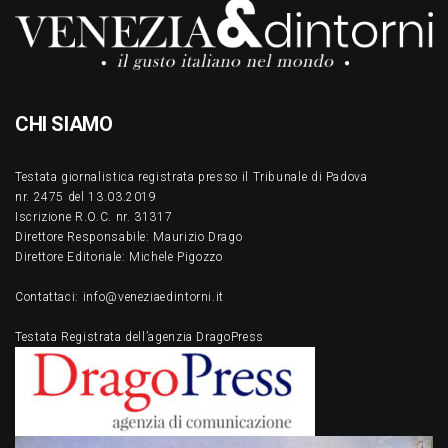
CHI SIAMO
Testata giornalistica registrata presso il Tribunale di Padova
nr. 2475 del 13.03.2019
Iscrizione R.O.C. nr. 31317
Direttore Responsabile: Maurizio Drago
Direttore Editoriale: Michele Pigozzo
Contattaci: info@veneziaedintorni.it
Testata Registrata dell’agenzia DragoPress