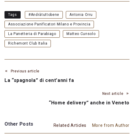
Tags
#Andràtuttobene
Antonia Orru
Associazione Panificatori Milano e Provincia
La Panetteria di Parabiago
Matteo Cunsolo
Richemont Club Italia
Previous article
La “spagnola” di cent’anni fa
Next article
“Home delivery” anche in Veneto
Other Posts
Related Articles
More from Author