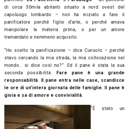
di circa 30mila abitanti situato a nord ovest del
capoluogo lombardo – non ha iniziato a fare il
panificatore perché figlio d’arte, o perché amava
manipolare la materia prima, o per un amore
tramandato e nemmeno acquisito.
“Ho scelto la panificazione – dice Cunsolo – perché
stavo cercando la mia strada, la mia collocazione nel
mondo… si dice così no?”. Ed il pane è stata la sua
seconda possibilità.
Fare pane è una grande
responsabilità. Il pane entra nelle case, scandisce
le ore di un’intera giornata delle famiglie. Il pane è
gioia e sa di amore e convivialità.
“È stato un