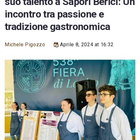
suo talento a Sapori Berici: Un
incontro tra passione e
tradizione gastronomica
Michele Pigozzo
Aprile 8, 2024 at 16:32