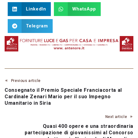
LinkedIn
WhatsApp
Telegram
Previous article
Consegnato il Premio Speciale Franciacorta al
Cardinale Zenari Mario per il suo Impegno
Umanitario in Siria
Next article
Quasi 400 opere e una straordinaria
partecipazione di giovanissimi al Concorso