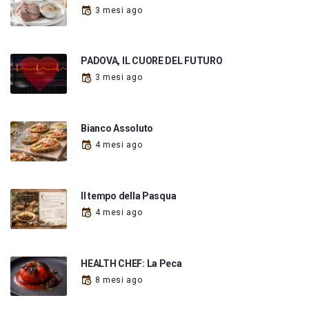
3 mesi ago
PADOVA, IL CUORE DEL FUTURO
3 mesi ago
Bianco Assoluto
4 mesi ago
Il tempo della Pasqua
4 mesi ago
HEALTH CHEF: La Peca
8 mesi ago