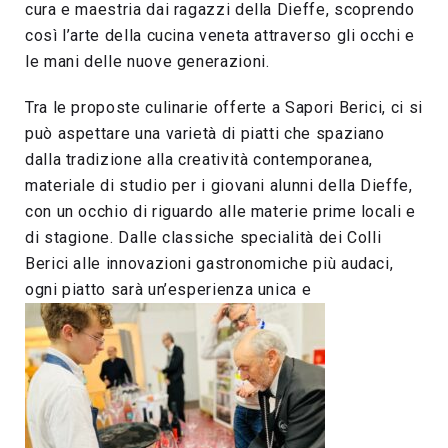
cura e maestria dai ragazzi della Dieffe, scoprendo
così l’arte della cucina veneta attraverso gli occhi e
le mani delle nuove generazioni.
Tra le proposte culinarie offerte a Sapori Berici, ci si
può aspettare una varietà di piatti che spaziano
dalla tradizione alla creatività contemporanea,
materiale di studio per i giovani alunni della Dieffe,
con un occhio di riguardo alle materie prime locali e
di stagione. Dalle classiche specialità dei Colli
Berici alle innovazioni gastronomiche più audaci,
ogni piatto sarà un’esperienza unica e