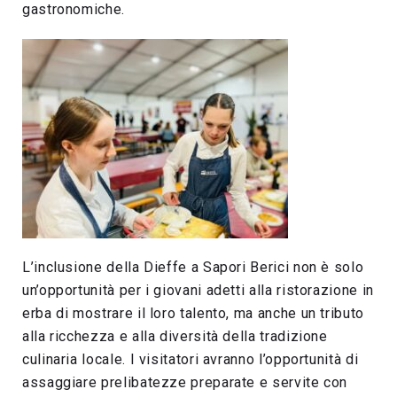
gastronomiche.
L’inclusione della Dieffe a Sapori Berici non è solo
un’opportunità per i giovani adetti alla ristorazione in
erba di mostrare il loro talento, ma anche un tributo
alla ricchezza e alla diversità della tradizione
culinaria locale. I visitatori avranno l’opportunità di
assaggiare prelibatezze preparate e servite con