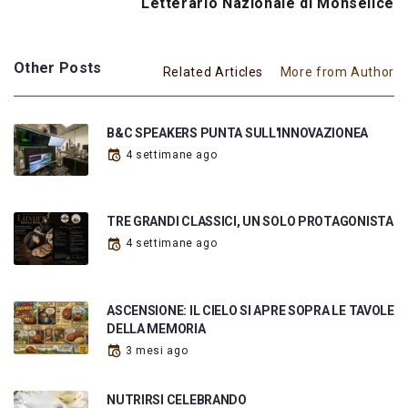
Letterario Nazionale di Monselice
Other Posts
Related Articles
More from Author
B&C SPEAKERS PUNTA SULL'INNOVAZIONEA
4 settimane ago
TRE GRANDI CLASSICI, UN SOLO PROTAGONISTA
4 settimane ago
ASCENSIONE: IL CIELO SI APRE SOPRA LE TAVOLE
DELLA MEMORIA
3 mesi ago
NUTRIRSI CELEBRANDO