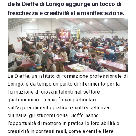
della Dieffe di Lonigo aggiunge un tocco di
freschezza e creatività alla manifestazione.
La Dieffe, un istituto di formazione professionale di
Lonigo, è da tempo un punto di riferimento per la
formazione di giovani talenti nel settore
gastronomico. Con un focus particolare
sull’apprendimento pratico e sull’eccellenza
culinaria, gli studenti della Dieffe hanno
l’opportunità di mettere in pratica le loro abilità e
creatività in contesti reali, come eventi e fiere