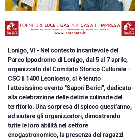
Lonigo, VI - Nel contesto incantevole del
Parco Ippodromo di Lonigo, dal 5 al 7 aprile,
organizzato dal Comitato Storico Culturale –
CSC il 1400 Leoniceno, si è tenuto
l'attesissimo evento "Sapori Berici", dedicato
alla celebrazione delle delizie culinarie del
territorio. Una sorpresa di spicco quest'anno,
ad aiutare gli organizzatori, dimostrando
tutte le loro abilità nel settore
enogastronomico, la presenza dei ragazzi