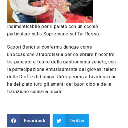
indimenticabile per il palato con un occhio
particolare sulla Sopressa e sul Tai Rosso.
Sapori Berici si conferma dunque come
un’occasione straordinaria per celebrare l’incontro
tra passato e futuro della gastronomia veneta, con
la partecipazione entusiasmante dei giovani talenti
della Dieffe di Lonigo. Un’esperienza favolosa che
ha deliziato tutti gli amanti del buon cibo e della
tradizione culinaria locale.
Facebook
Twitter