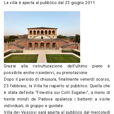
La villa è aperta al pubblico dal 23 giugno 2011.
Grazie alla ristrutturazione dell’ultimo piano è
possibile anche risiedervi, su prenotazione.
Dopo il periodo di chiusura, finalmente venerdì scorso,
25 febbraio, la Villa ha riaperto al pubblico. Quella che
è stata definita “Finestra sui Colli Euganei”, a meno di
trenta minuti da Padova spalanca i battenti a visite
individuali, di gruppo e guidate.
Villa dei Vescovi sarà aperta al pubblico dal mercoledì