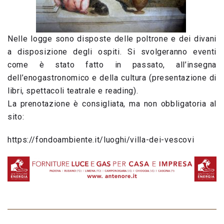
Nelle logge sono disposte delle poltrone e dei divani
a disposizione degli ospiti. Si svolgeranno eventi
come è stato fatto in passato, all’insegna
dell’enogastronomico e della cultura (presentazione di
libri, spettacoli teatrale e reading).
La prenotazione è consigliata, ma non obbligatoria al
sito:
https://fondoambiente.it/luoghi/villa-dei-vescovi