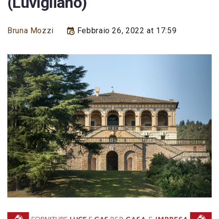
(Luvigliano)
Bruna Mozzi
Febbraio 26, 2022 at 17:59