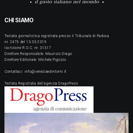
CHI SIAMO
Testata giornalistica registrata presso il Tribunale di Padova
nr. 2475 del 13.03.2019
Iscrizione R.O.C. nr. 31317
Direttore Responsabile: Maurizio Drago
Direttore Editoriale: Michele Pigozzo
Contattaci: info@veneziaedintorni.it
Testata Registrata dell’agenzia DragoPress