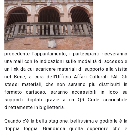
precedente l’appuntamento, i partecipanti riceveranno
una mail con le indicazioni sulle modalità di accesso e
un link da cui scaricare materiali di supporto alla visita
nel Bene, a cura dell’Ufficio Affari Culturali FAI. Gli
stessi materiali, che non saranno più distribuiti in
formato cartaceo, saranno accessibili in loco su
supporti digitali grazie a un QR Code scaricabile
direttamente in biglietteria.
Quando c’è la bella stagione, bellissima e godibile è la
doppia loggia. Grandiosa quella superiore che è