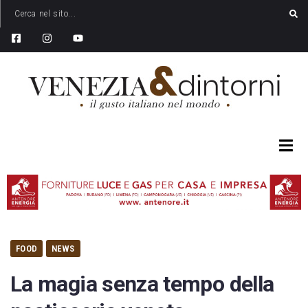
FOOD
NEWS
La magia senza tempo della