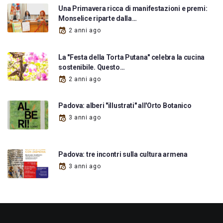
Una Primavera ricca di manifestazioni e premi:
Monselice riparte dalla…
2 anni ago
La "Festa della Torta Putana" celebra la cucina
sostenibile. Questo…
2 anni ago
Padova: alberi "illustrati" all'Orto Botanico
3 anni ago
Padova: tre incontri sulla cultura armena
3 anni ago