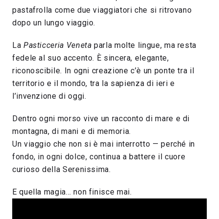
pastafrolla come due viaggiatori che si ritrovano
dopo un lungo viaggio.
La
Pasticceria Veneta
parla molte lingue, ma resta
fedele al suo accento. È sincera, elegante,
riconoscibile. In ogni creazione c’è un ponte tra il
territorio e il mondo, tra la sapienza di ieri e
l’invenzione di oggi.
Dentro ogni morso vive un racconto di mare e di
montagna, di mani e di memoria.
Un viaggio che non si è mai interrotto — perché in
fondo, in ogni dolce, continua a battere il cuore
curioso della Serenissima.
E quella magia… non finisce mai.