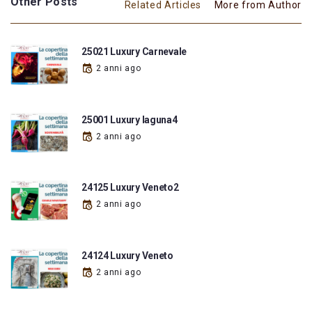
Other Posts
Related Articles
More from Author
25021 Luxury Carnevale
2 anni ago
25001 Luxury laguna4
2 anni ago
24125 Luxury Veneto2
2 anni ago
24124 Luxury Veneto
2 anni ago