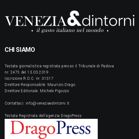
CHI SIAMO
Testata giornalistica registrata presso il Tribunale di Padova
nr. 2475 del 13.03.2019
Iscrizione R.O.C. nr. 31317
Direttore Responsabile: Maurizio Drago
Direttore Editoriale: Michele Pigozzo
Contattaci: info@veneziaedintorni.it
Testata Registrata dell’agenzia DragoPress