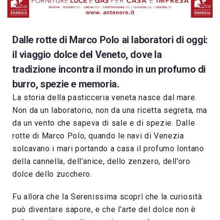
Dalle rotte di Marco Polo ai laboratori di oggi:
il viaggio dolce del Veneto, dove la
tradizione incontra il mondo in un profumo di
burro, spezie e memoria.
La storia della pasticceria veneta nasce dal mare.
Non da un laboratorio, non da una ricetta segreta, ma
da un vento che sapeva di sale e di spezie. Dalle
rotte di Marco Polo, quando le navi di Venezia
solcavano i mari portando a casa il profumo lontano
della cannella, dell’anice, dello zenzero, dell’oro
dolce dello zucchero.
Fu allora che la Serenissima scoprì che la curiosità
può diventare sapore, e che l’arte del dolce non è