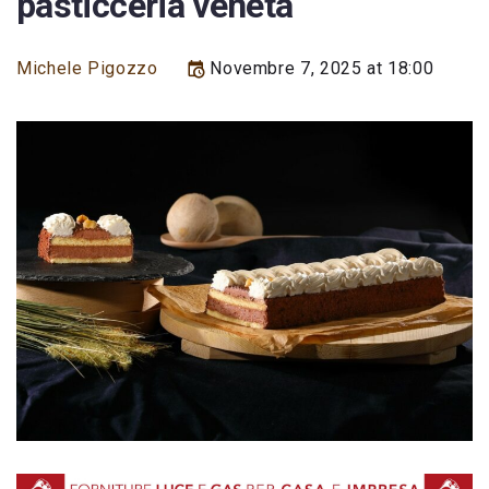
pasticceria veneta
Michele Pigozzo
Novembre 7, 2025 at 18:00