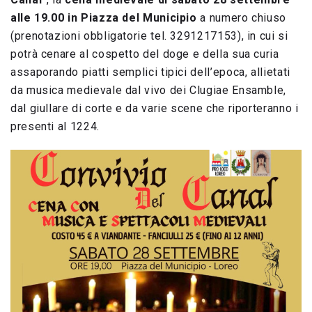
alle 19.00 in Piazza del Municipio
a numero chiuso
(prenotazioni obbligatorie tel. 3291217153), in cui si
potrà cenare al cospetto del doge e della sua curia
assaporando piatti semplici tipici dell’epoca, allietati
da musica medievale dal vivo dei Clugiae Ensamble,
dal giullare di corte e da varie scene che riporteranno i
presenti al 1224.