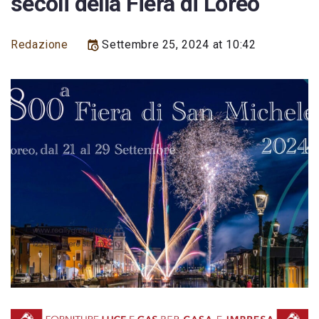
secoli della Fiera di Loreo
Redazione
Settembre 25, 2024 at 10:42