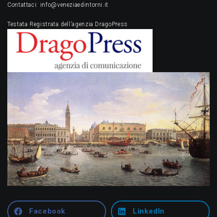
Contattaci: info@veneziaedintorni.it
Testata Registrata dell’agenzia DragoPress
Facebook
LinkedIn