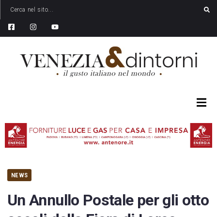
NEWS
Un Annullo Postale per gli otto