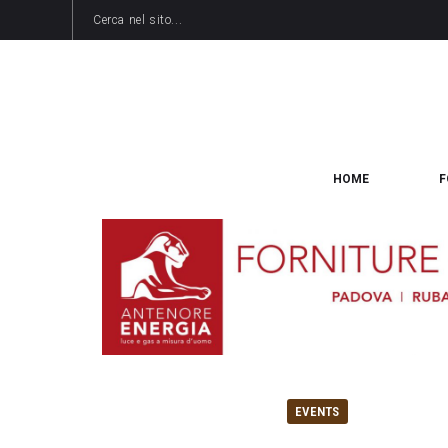
HOME
F
EVENTS