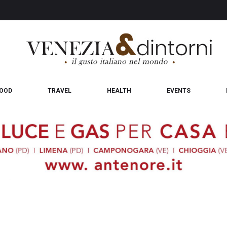
OOD
TRAVEL
HEALTH
EVENTS