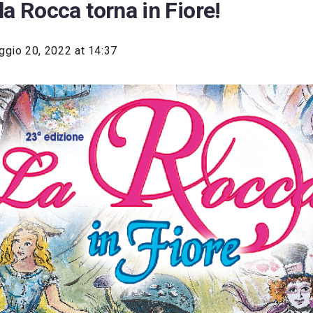
la Rocca torna in Fiore!
gio 20, 2022 at 14:37