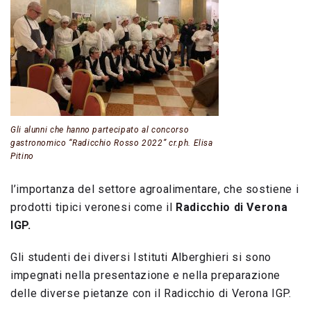
Gli alunni che hanno partecipato al concorso
gastronomico “Radicchio Rosso 2022” cr.ph. Elisa
Pitino
l’importanza del settore agroalimentare, che sostiene i
prodotti tipici veronesi come il
Radicchio di Verona
IGP.
Gli studenti dei diversi Istituti Alberghieri si sono
impegnati nella presentazione e nella preparazione
delle diverse pietanze con il Radicchio di Verona IGP.