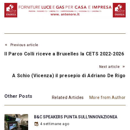
Previous article
Il Parco Colli riceve a Bruxelles la CETS 2022-2026
Next article
A Schio (Vicenza) il presepio di Adriano De Rigo
Other Posts
Related Articles
More from Author
B&C SPEAKERS PUNTA SULL'INNOVAZIONEA
4 settimane ago