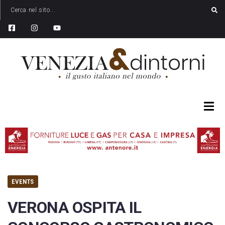
EVENTS
VERONA OSPITA IL