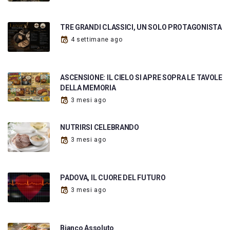
TRE GRANDI CLASSICI, UN SOLO PROTAGONISTA
4 settimane ago
ASCENSIONE: IL CIELO SI APRE SOPRA LE TAVOLE
DELLA MEMORIA
3 mesi ago
NUTRIRSI CELEBRANDO
3 mesi ago
PADOVA, IL CUORE DEL FUTURO
3 mesi ago
Bianco Assoluto