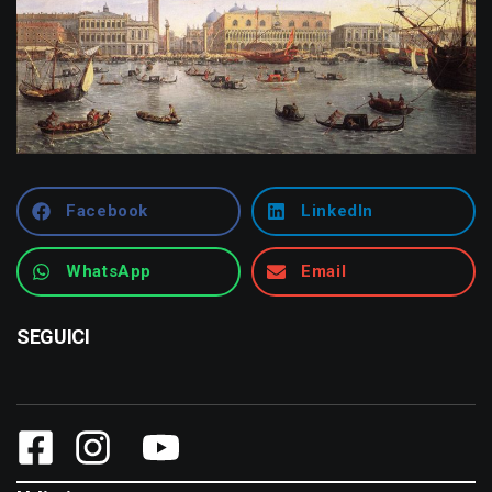
Facebook
LinkedIn
WhatsApp
Email
SEGUICI