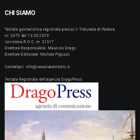
CHI SIAMO
Testata giornalistica registrata presso il Tribunale di Padova
nr. 2475 del 13.03.2019
Iscrizione R.O.C. nr. 31317
Direttore Responsabile: Maurizio Drago
Direttore Editoriale: Michele Pigozzo
Contattaci: info@veneziaedintorni.it
Testata Registrata dell’agenzia DragoPress