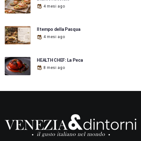
4 mesi ago
Il tempo della Pasqua
4 mesi ago
HEALTH CHEF: La Peca
8 mesi ago