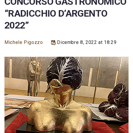
CONCORSO GASTRONOMICO
“RADICCHIO D’ARGENTO
2022”
Michele Pigozzo
Dicembre 8, 2022 at 18:29