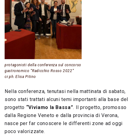
protagonisti della conferenza sul concorso
gastronomico “Radicchio Rosso 2022”
cr.ph. Elisa Pitino
Nella conferenza, tenutasi nella mattinata di sabato,
sono stati trattati alcuni temi importanti alla base del
progetto
“Viviamo la Bassa”
. Il progetto, promosso
dalla Regione Veneto e dalla provincia di Verona,
nasce per far conoscere le differenti zone ad oggi
poco valorizzate.