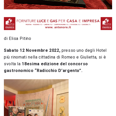
di Elisa Pitino
Sabato 12 Novembre 2022,
presso uno degli Hotel
più rinomati nella cittadina di Romeo e Giulietta, si è
svolta la
18esima edizione del concorso
gastronomico “Radicchio D’argento”.