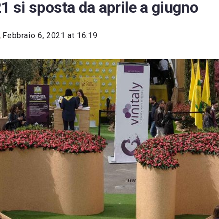
21 si sposta da aprile a giugno
Febbraio 6, 2021 at 16:19