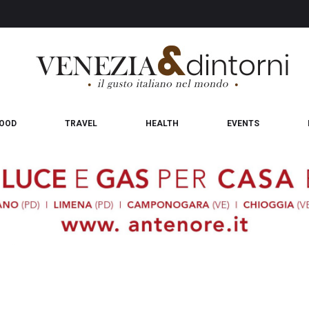
OOD
TRAVEL
HEALTH
EVENTS