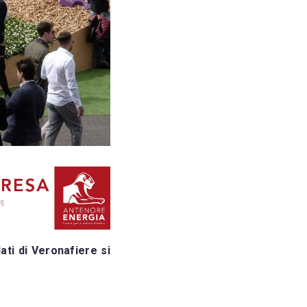
ati di Veronafiere si