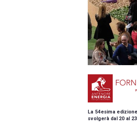
La 54esima edizione 
svolgerà dal 20 al 