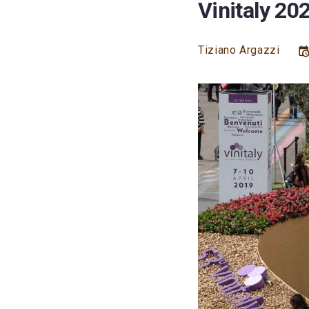
Vinitaly 20
Tiziano Argazzi