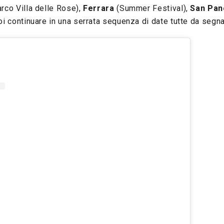
rco Villa delle Rose),
Ferrara
(Summer Festival),
San Pan
oi continuare in una serrata sequenza di date tutte da segna