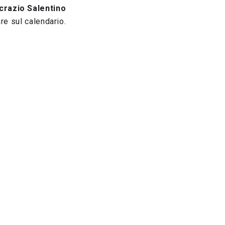
crazio Salentino
re sul calendario.