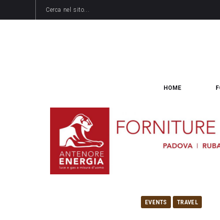
HOME
F
EVENTS
TRAVEL