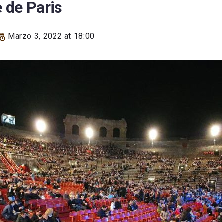
 de Paris
Marzo 3, 2022 at 18:00