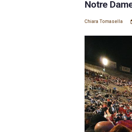
Notre Dame
Chiara Tomasella