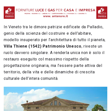
In Veneto tra le dimore patrizie edificate da Palladio,
genio della scienza del costruire e dell’abitare,
modello insuperato per l’architettura di tutto il pianeta,
Villa Thiene (1542) Patrimonio Unesco
, riveste un
ruolo davvero singolare. A renderla unica non è solo il
restauro eseguito col massimo rispetto della
progettazione originaria, ma l’essere parte attiva del
territorio, della vita e delle dinamiche di crescita
culturale dell’intera comunità.