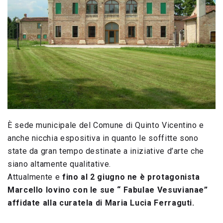
È sede municipale del Comune di Quinto Vicentino e
anche nicchia espositiva in quanto le soffitte sono
state da gran tempo destinate a iniziative d’arte che
siano altamente qualitative.
Attualmente e
fino al 2 giugno ne è protagonista
Marcello Iovino con le sue “ Fabulae Vesuvianae”
affidate alla curatela di Maria Lucia Ferraguti.