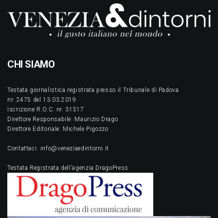
CHI SIAMO
Testata giornalistica registrata presso il Tribunale di Padova
nr. 2475 del 13.03.2019
Iscrizione R.O.C. nr. 31317
Direttore Responsabile: Maurizio Drago
Direttore Editoriale: Michele Pigozzo
Contattaci: info@veneziaedintorni.it
Testata Registrata dell’agenzia DragoPress