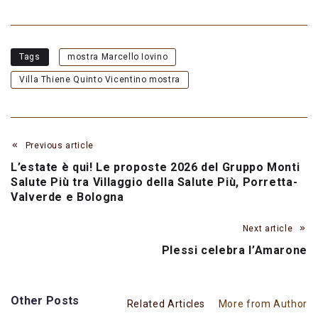
Tags
mostra Marcello Iovino
Villa Thiene Quinto Vicentino mostra
Previous article
L’estate è qui! Le proposte 2026 del Gruppo Monti
Salute Più tra Villaggio della Salute Più, Porretta-
Valverde e Bologna
Next article
Plessi celebra l’Amarone
Other Posts
Related Articles
More from Author