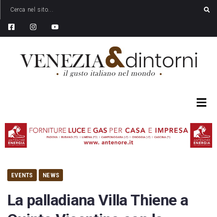
EVENTS
NEWS
La palladiana Villa Thiene a