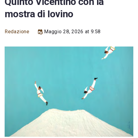
Quinto Vicentino con la
mostra di Iovino
Redazione
Maggio 28, 2026 at 9:58