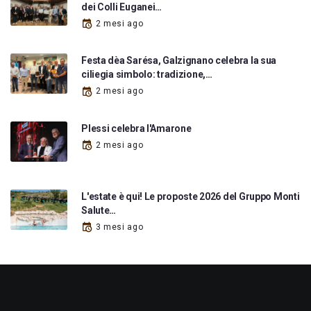
dei Colli Euganei…
2 mesi ago
Festa dèa Sarésa, Galzignano celebra la sua
ciliegia simbolo: tradizione,…
2 mesi ago
Plessi celebra l'Amarone
2 mesi ago
L'estate è qui! Le proposte 2026 del Gruppo Monti
Salute…
3 mesi ago