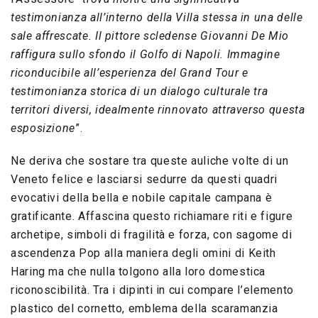
testimonianza all’interno della Villa stessa in una delle
sale affrescate. Il pittore scledense Giovanni De Mio
raffigura sullo sfondo il Golfo di Napoli. Immagine
riconducibile all’esperienza del Grand Tour e
testimonianza storica di un dialogo culturale tra
territori diversi, idealmente rinnovato attraverso questa
esposizione
”.
Ne deriva che sostare tra queste auliche volte di un
Veneto felice e lasciarsi sedurre da questi quadri
evocativi della bella e nobile capitale campana è
gratificante. Affascina questo richiamare riti e figure
archetipe, simboli di fragilità e forza, con sagome di
ascendenza Pop alla maniera degli omini di Keith
Haring ma che nulla tolgono alla loro domestica
riconoscibilità. Tra i dipinti in cui compare l’elemento
plastico del cornetto, emblema della scaramanzia