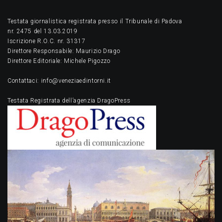
Testata giornalistica registrata presso il Tribunale di Padova
nr. 2475 del 13.03.2019
Iscrizione R.O.C. nr. 31317
Direttore Responsabile: Maurizio Drago
Direttore Editoriale: Michele Pigozzo
Contattaci: info@veneziaedintorni.it
Testata Registrata dell’agenzia DragoPress