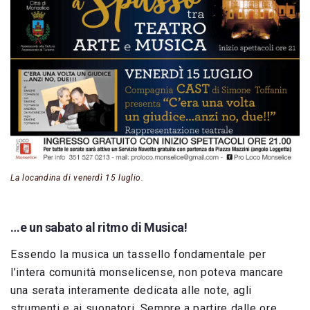
La locandina di venerdì 15 luglio.
…e un sabato al ritmo di Musica!
Essendo la musica un tassello fondamentale per
l’intera comunità monselicense, non poteva mancare
una serata interamente dedicata alle note, agli
strumenti e ai suonatori. Sempre a partire dalle ore