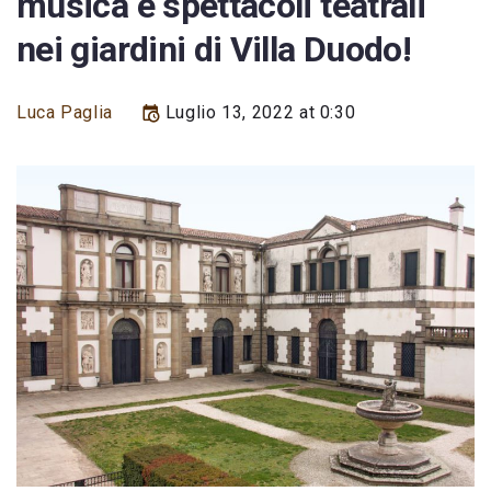
musica e spettacoli teatrali
nei giardini di Villa Duodo!
Luca Paglia
Luglio 13, 2022 at 0:30