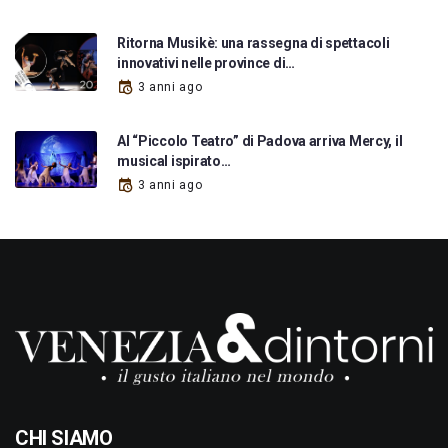
Ritorna Musikè: una rassegna di spettacoli
innovativi nelle province di…
3 anni ago
Al “Piccolo Teatro” di Padova arriva Mercy, il
musical ispirato…
3 anni ago
CHI SIAMO