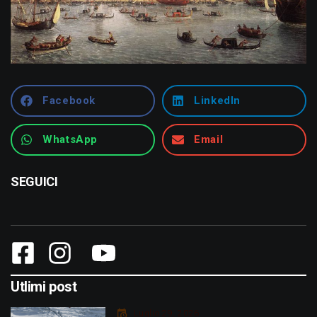
Facebook
LinkedIn
WhatsApp
Email
SEGUICI
Utlimi post
Luglio 29, 2026