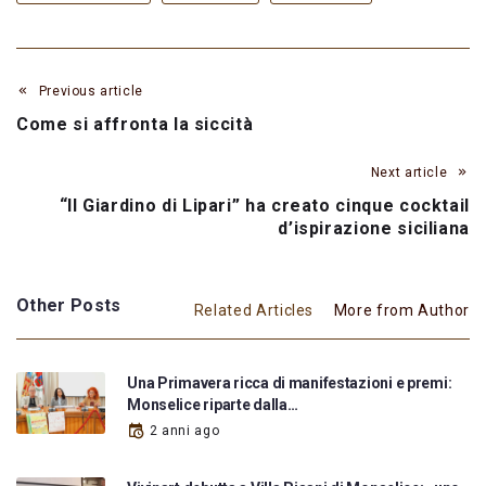
Previous article
Come si affronta la siccità
Next article
“Il Giardino di Lipari” ha creato cinque cocktail
d’ispirazione siciliana
Other Posts
Related Articles
More from Author
Una Primavera ricca di manifestazioni e premi:
Monselice riparte dalla…
2 anni ago