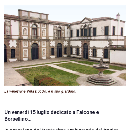
La veneziana Villa Duodo, e il suo giardino.
Un venerdì 15 luglio dedicato a Falcone e
Borsellino…