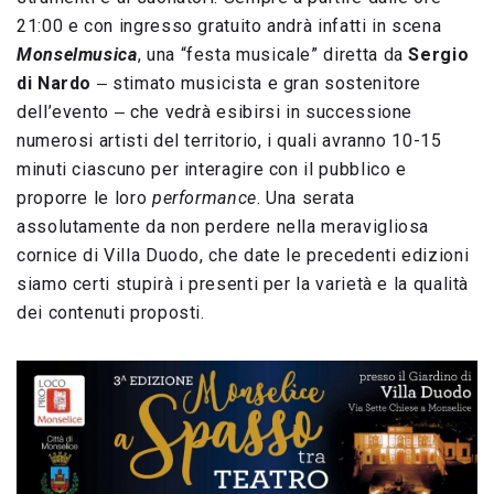
21:00 e con ingresso gratuito andrà infatti in scena
Monselmusica
, una “festa musicale” diretta da
Sergio
di Nardo
‒ stimato musicista e gran sostenitore
dell’evento ‒ che vedrà esibirsi in successione
numerosi artisti del territorio, i quali avranno 10-15
minuti ciascuno per interagire con il pubblico e
proporre le loro
performance
. Una serata
assolutamente da non perdere nella meravigliosa
cornice di Villa Duodo, che date le precedenti edizioni
siamo certi stupirà i presenti per la varietà e la qualità
dei contenuti proposti.