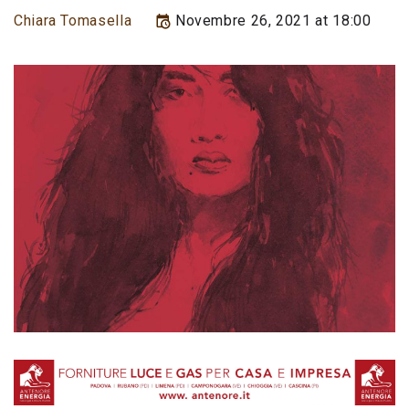
Chiara Tomasella
Novembre 26, 2021 at 18:00