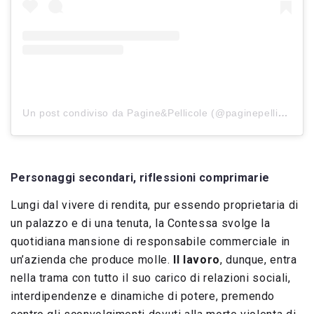
Un post condiviso da Pagine&Pellicole (@paginepellicole)
Personaggi secondari, riflessioni comprimarie
Lungi dal vivere di rendita, pur essendo proprietaria di
un palazzo e di una tenuta, la Contessa svolge la
quotidiana mansione di responsabile commerciale in
un’azienda che produce molle.
Il lavoro
, dunque, entra
nella trama con tutto il suo carico di relazioni sociali,
interdipendenze e dinamiche di potere, premendo