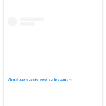
Visualizza questo post su Instagram