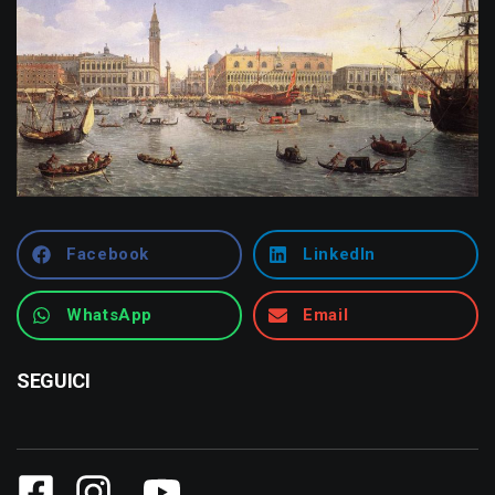
Facebook
LinkedIn
WhatsApp
Email
SEGUICI