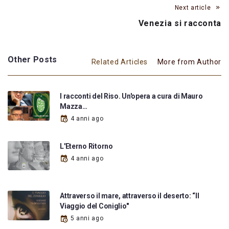
Next article
Venezia si racconta
Other Posts
Related Articles
More from Author
I racconti del Riso. Un'opera a cura di Mauro
Mazza…
4 anni ago
L'Eterno Ritorno
4 anni ago
Attraverso il mare, attraverso il deserto: “Il
Viaggio del Coniglio"
5 anni ago