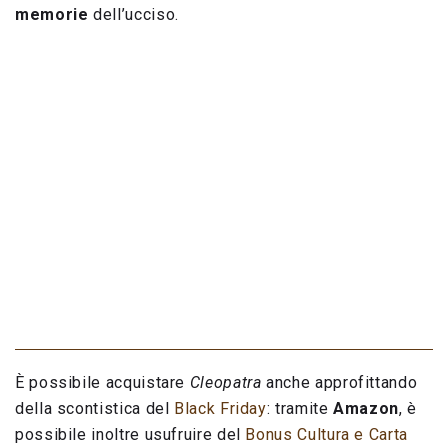
memorie
dell’ucciso.
È possibile acquistare
Cleopatra
anche approfittando
della scontistica del
Black Friday
: tramite
Amazon
, è
possibile inoltre usufruire del
Bonus Cultura e Carta