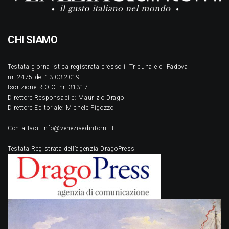
CHI SIAMO
Testata giornalistica registrata presso il Tribunale di Padova
nr. 2475 del 13.03.2019
Iscrizione R.O.C. nr. 31317
Direttore Responsabile: Maurizio Drago
Direttore Editoriale: Michele Pigozzo
Contattaci: info@veneziaedintorni.it
Testata Registrata dell’agenzia DragoPress