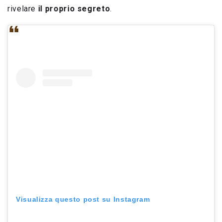
rivelare
il proprio segreto
.
Visualizza questo post su Instagram