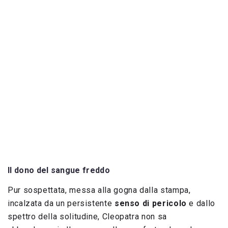
Il dono del sangue freddo
Pur sospettata, messa alla gogna dalla stampa,
incalzata da un persistente
senso di pericolo
e dallo
spettro della solitudine, Cleopatra non sa